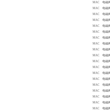
MAC 电磁阀 
MAC 电磁阀 
MAC 电磁阀 
MAC 电磁阀 
MAC 电磁阀 
MAC 电磁阀 
MAC 电磁阀 
MAC 电磁阀 
MAC 电磁阀 
MAC 电磁阀 
MAC 电磁阀 
MAC 电磁阀 
MAC 电磁阀 
MAC 电磁阀 
MAC 电磁阀 
MAC 电磁阀 
MAC 电磁阀 
MAC 电磁阀 
MAC 电磁阀 