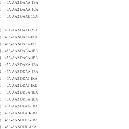
45A-AA2-DAAA-1BA
45A-AA2-DAAA-1CA
45A-AA2-DAAE-1CA
45A-AA2-DAAE-2CA
45A-AA2-DAAJ-1KA
45A-AA2-DAAJ-1KC
45A-AA2-DABA-1BA
45A-AA2-DACA-1BA
45A-AA2-DAKA-1BA
45A-AA2-DDAA-1BA
45A-AA2-DDAJ-1KA
45A-AA2-DDAJ-1KD
45A-AA2-DDBA-1BA
45A-AA2-DDBA-2BA
45A-AA2-DEAA-1BA
45A-AA2-DEAD-1BA
45A-AA2-DEDA-1BA
45A-AA2-DFBJ-1KA