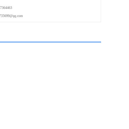
364463
699@qq.com