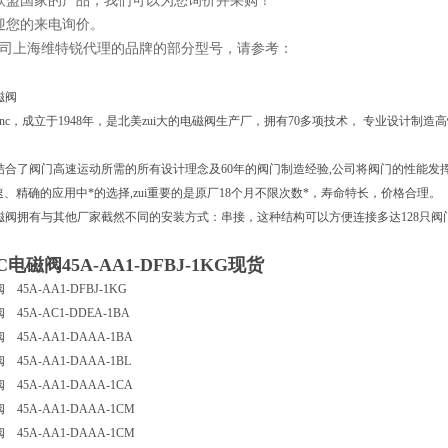
欧盟国家的产品，我们可以为您询价并采购！
迎您的来电询价。
司上海
维特锐
代理的品牌的部分型号，请参考：
磁阀
ves Inc，成立于1948年，是北美zui大的电磁阀生产厂，拥有70多项技术， 专业
结合了阀门高速运动所需的所有设计理念及60年的阀门制造经验,公司将阀门的性能发
速、精确的应用中*的选择,zui重要的是原厂18个月不限次数*，寿命特长，价格合理。
磁阀拥有与其他厂家截然不同的安装方式：串接，这种结构可以方便连接多达128只
。
电磁阀45A-AA1-DFBJ-1KG现货
45A-AA1-DFBJ-1KG
45A-AC1-DDEA-1BA
45A-AA1-DAAA-1BA
45A-AA1-DAAA-1BL
45A-AA1-DAAA-1CA
45A-AA1-DAAA-1CM
45A-AA1-DAAA-1CM