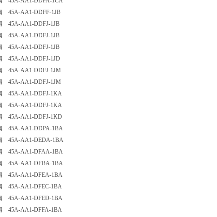
45A-AA1-DDFA-1CA
45A-AA1-DDFF-1JB
45A-AA1-DDFJ-1JB
45A-AA1-DDFJ-1JB
45A-AA1-DDFJ-1JB
45A-AA1-DDFJ-1JD
45A-AA1-DDFJ-1JM
45A-AA1-DDFJ-1JM
45A-AA1-DDFJ-1KA
45A-AA1-DDFJ-1KA
45A-AA1-DDFJ-1KD
45A-AA1-DDPA-1BA
45A-AA1-DEDA-1BA
45A-AA1-DFAA-1BA
45A-AA1-DFBA-1BA
45A-AA1-DFEA-1BA
45A-AA1-DFEC-1BA
45A-AA1-DFED-1BA
45A-AA1-DFFA-1BA