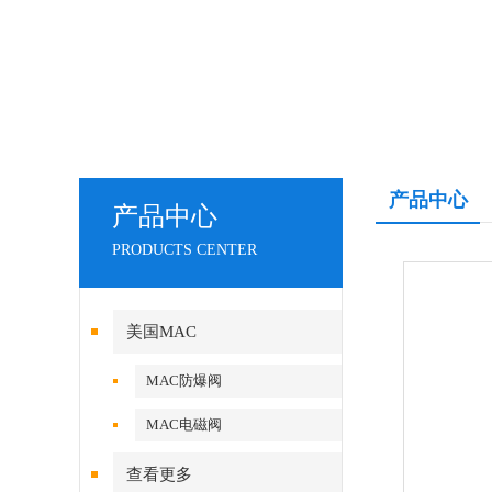
产品中心
产品中心
PRODUCTS CENTER
美国MAC
MAC防爆阀
MAC电磁阀
查看更多