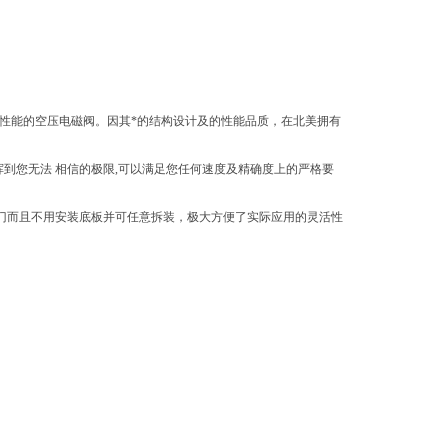
设计制造高性能的空压电磁阀。因其*的结构设计及的性能品质，在北美拥有
挥到您无法 相信的极限,可以满足您任何速度及精确度上的严格要
阀门而且不用安装底板并可任意拆装，极大方便了实际应用的灵活性