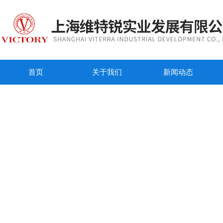
首页
关于我们
新闻动态