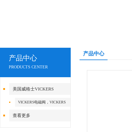
产品中心
产品中心
PRODUCTS CENTER
美国威格士VICKERS
VICKERS电磁阀，VICKERS
泵
查看更多