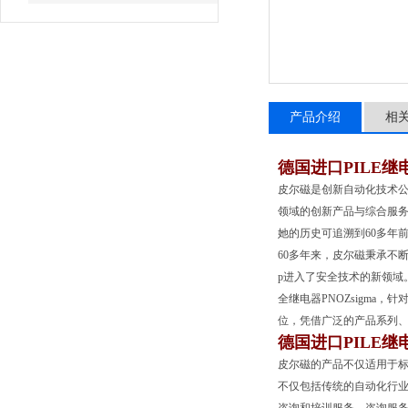
产品介绍
相
德国进口PILE
皮尔磁是创新自动化技术
领域的创新产品与综合服
她的历史可追溯到60多年前
60多年来，皮尔磁秉承不断
p进入了安全技术的新领域。
全继电器PNOZsigma，
位，凭借广泛的产品系列
德国进口PILE
皮尔磁的产品不仅适用于
不仅包括传统的自动化行业