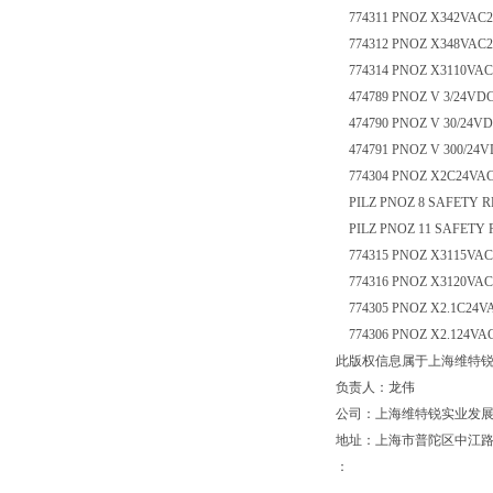
774311 PNOZ X342VAC24
774312 PNOZ X348VAC24
774314 PNOZ X3110VAC2
474789 PNOZ V 3/24VDC 3n/
474790 PNOZ V 30/24VDC 3n
474791 PNOZ V 300/24VDC 
774304 PNOZ X2C24VAC
PILZ PNOZ 8 SAFETY 
PILZ PNOZ 11 SAFETY 
774315 PNOZ X3115VAC2
774316 PNOZ X3120VAC2
774305 PNOZ X2.1C24VA
774306 PNOZ X2.124VAC
此版权信息属于上海维特锐
负责人：龙伟
公司：上海维特锐实业发
地址：上海市普陀区中江路889
：