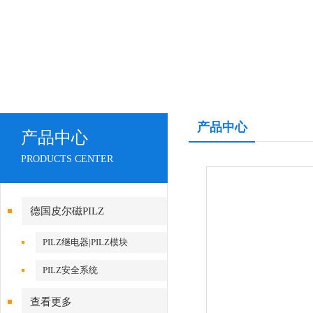
产品中心
产品中心
PRODUCTS CENTER
德国皮尔磁PILZ
PILZ继电器|PILZ模块
PILZ安全系统
查看更多