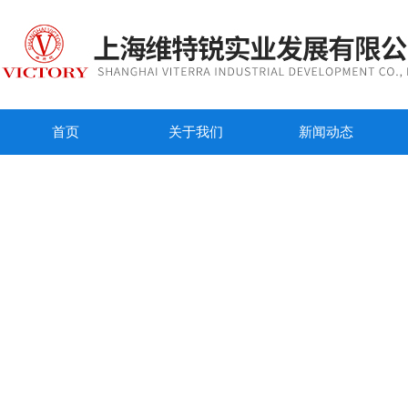
首页
关于我们
新闻动态