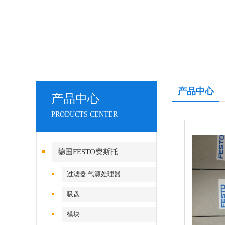
产品中心
产品中心
PRODUCTS CENTER
德国FESTO费斯托
过滤器|气源处理器
吸盘
模块