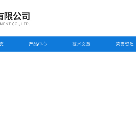
态
产品中心
技术文章
荣誉资质