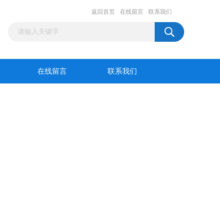
返回首页
在线留言
联系我们
在线留言
联系我们