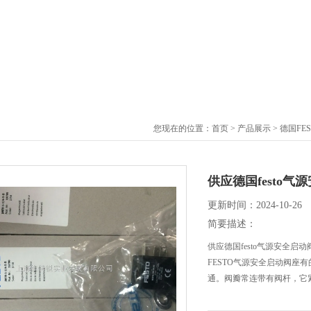
您现在的位置：
首页
>
产品展示
>
德国FE
供应德国festo气
更新时间：2024-10-26
简要描述：
供应德国festo气源安全启动
FESTO气源安全启动阀座
通。阀瓣常连带有阀杆，它