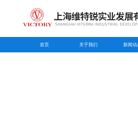
首页
关于我们
新闻动