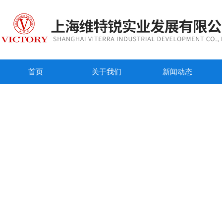
首页
关于我们
新闻动态