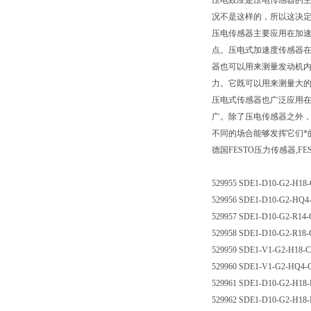
压电效应是压电传感器的
况不是这样的，所以这决
压电传感器主要应用在加
点。压电式加速度传感器
器也可以用来测量发动机
力。它既可以用来测量大
压电式传感器也广泛应用
广。除了压电传感器之外
不同的场合能够发挥它们*
德国FESTO压力传感器,F
529955 SDE1-D10-G2-H
529956 SDE1-D10-G2-H
529957 SDE1-D10-G2-R
529958 SDE1-D10-G2-R
529959 SDE1-V1-G2-H1
529960 SDE1-V1-G2-HQ
529961 SDE1-D10-G2-H
529962 SDE1-D10-G2-H