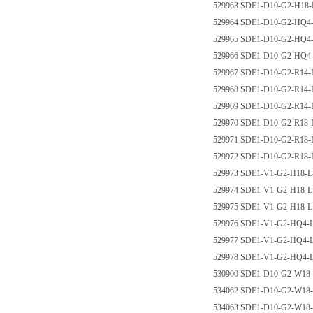
529963 SDE1-D10-G2-H
529964 SDE1-D10-G2-H
529965 SDE1-D10-G2-H
529966 SDE1-D10-G2-H
529967 SDE1-D10-G2-R
529968 SDE1-D10-G2-R
529969 SDE1-D10-G2-R
529970 SDE1-D10-G2-R
529971 SDE1-D10-G2-R
529972 SDE1-D10-G2-R
529973 SDE1-V1-G2-H1
529974 SDE1-V1-G2-H1
529975 SDE1-V1-G2-H1
529976 SDE1-V1-G2-HQ
529977 SDE1-V1-G2-HQ
529978 SDE1-V1-G2-HQ
530900 SDE1-D10-G2-W
534062 SDE1-D10-G2-W
534063 SDE1-D10-G2-W