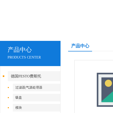
产品中心
产品中心
PRODUCTS CENTER
德国FESTO费斯托
过滤器|气源处理器
吸盘
模块