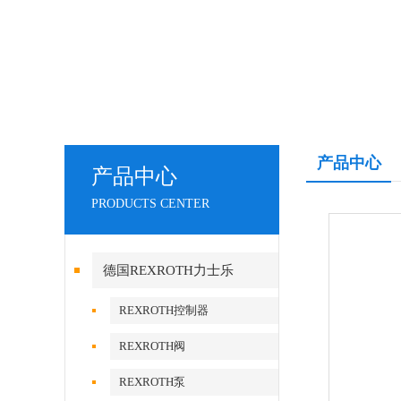
产品中心
产品中心
PRODUCTS CENTER
德国REXROTH力士乐
REXROTH控制器
REXROTH阀
REXROTH泵