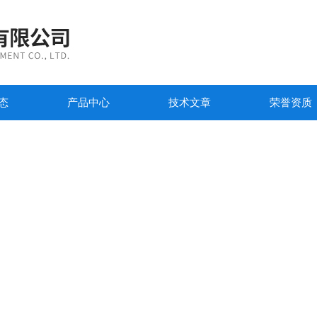
态
产品中心
技术文章
荣誉资质