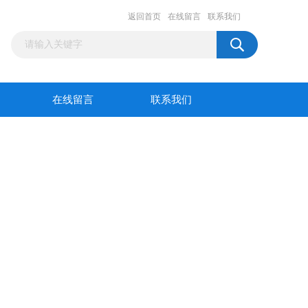
返回首页
在线留言
联系我们
在线留言
联系我们