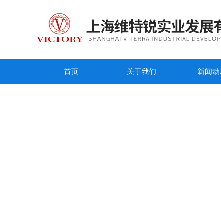
首页
关于我们
新闻动