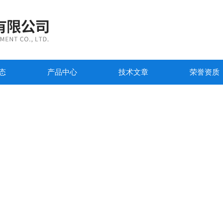
态
产品中心
技术文章
荣誉资质