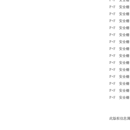
P+F 安全栅 
P+F 安全栅 K
P+F 安全栅 K
P+F 安全栅 
P+F 安全栅 K
P+F 安全栅 
P+F 安全栅 K
P+F 安全栅 K
P+F 安全栅 
P+F 安全栅 K
P+F 安全栅 
P+F 安全栅 
P+F 安全栅 K
P+F 安全栅 
P+F 安全栅 K
此版权信息属