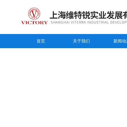
首页
关于我们
新闻动