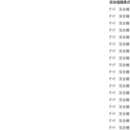
倍加福隔离
P+F 安全栅 K
P+F 安全栅 K
P+F 安全栅 K
P+F 安全栅 
P+F 安全栅 K
P+F 安全栅 K
P+F 安全栅 K
P+F 安全栅 K
P+F 安全栅 
P+F 安全栅 
P+F 安全栅 K
P+F 安全栅 K
P+F 安全栅 
P+F 安全栅 
P+F 安全栅 
P+F 安全栅 
P+F 安全栅 
P+F 安全栅 K