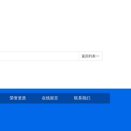
返回列表>>
荣誉资质
在线留言
联系我们