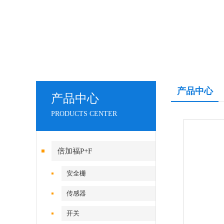
产品中心
产品中心
PRODUCTS CENTER
倍加福P+F
安全栅
传感器
开关