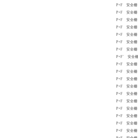
P+F 安全栅 K
P+F 安全栅 K
P+F 安全栅 
P+F 安全栅 K
P+F 安全栅 K
P+F 安全栅 K
P+F 安全栅 
P+F` 安全栅 
P+F 安全栅 K
P+F 安全栅 
P+F 安全栅 K
P+F 安全栅 
P+F 安全栅 
P+F 安全栅 K
P+F 安全栅 K
P+F 安全栅 K
P+F 安全栅 
P+F 安全栅 K