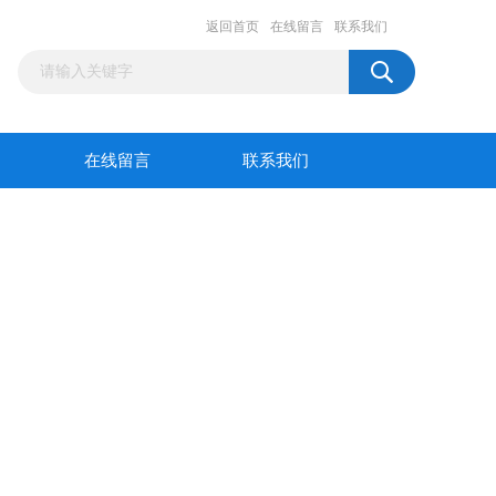
返回首页
在线留言
联系我们
在线留言
联系我们