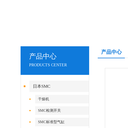
产品中心
产品中心
PRODUCTS CENTER
日本SMC
干燥机
SMC检测开关
SMC标准型气缸