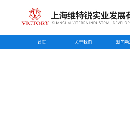
首页
关于我们
新闻动