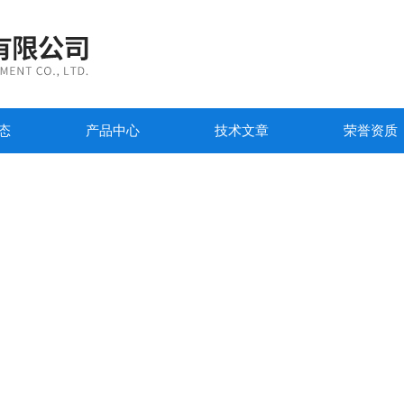
态
产品中心
技术文章
荣誉资质