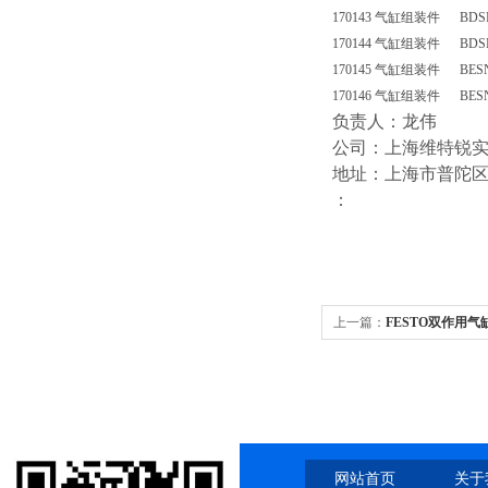
170143 气缸组装件 BDSNU
170144 气缸组装件 BDSNU
170145 气缸组装件 BESN
170146 气缸组装件 BESNU
负责人：龙伟
公司：上海维特锐
地址：上海市普陀区中江
：
上一篇：
FESTO双作用气缸DN
网站首页
关于