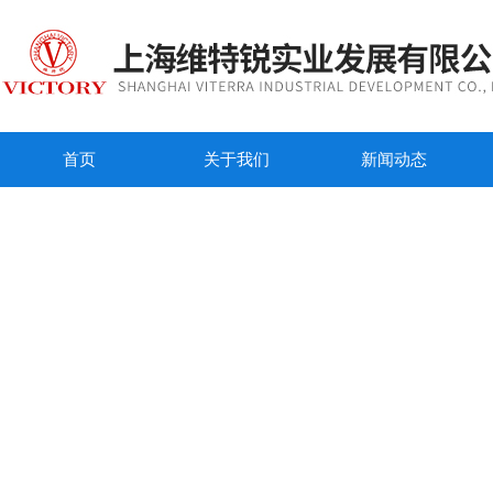
首页
关于我们
新闻动态