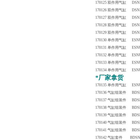
170125 双作用气缸 DSNU-
170126 双作用气缸 DSNU-
170127 双作用气缸 DSNU-
170128 双作用气缸 DSNU-
170129 双作用气缸 DSNU-
170130 单作用气缸 ESNU-
170131 单作用气缸 ESNU-
170132 单作用气缸 ESNU-
170133 单作用气缸 ESNU-
170134 单作用气缸 ESNU-
*
厂家拿货
170135 单作用气缸 ESNU-
170136 气缸组装件 BDSN
170137 气缸组装件 BDSNU
170138 气缸组装件 BDSNU
170139 气缸组装件 BDSNU
170140 气缸组装件 BDSNU
170141 气缸组装件 BDSNU
170142 气缸套件 BDSNU-