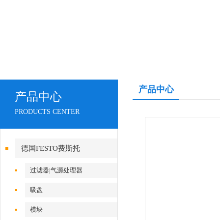
产品中心
产品中心
PRODUCTS CENTER
德国FESTO费斯托
过滤器|气源处理器
吸盘
模块