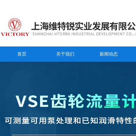
首页
关于我们
新闻动态