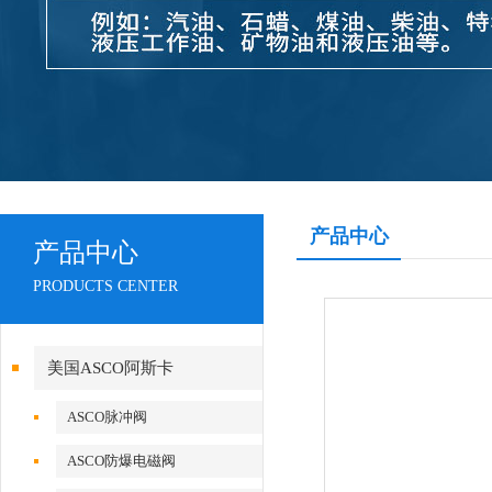
产品中心
产品中心
PRODUCTS CENTER
美国ASCO阿斯卡
ASCO脉冲阀
ASCO防爆电磁阀