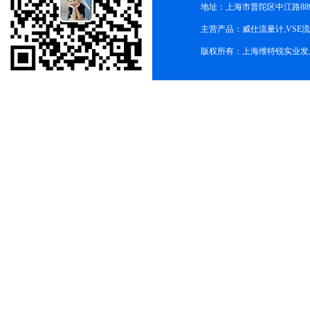
地址：上海市普陀区中江路889号
主营产品：威仕流量计,VSE
版权所有：上海维特锐实业发