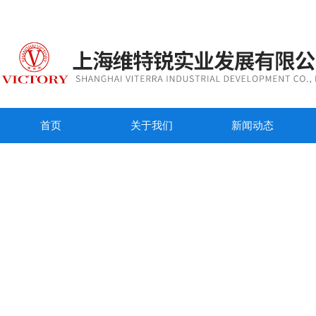
首页
关于我们
新闻动态