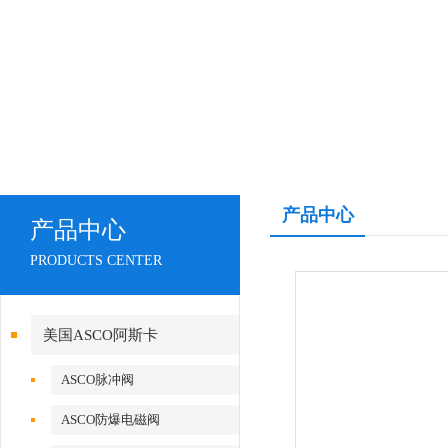
产品中心
产品中心
PRODUCTS CENTER
美国ASCO阿斯卡
ASCO脉冲阀
ASCO防爆电磁阀