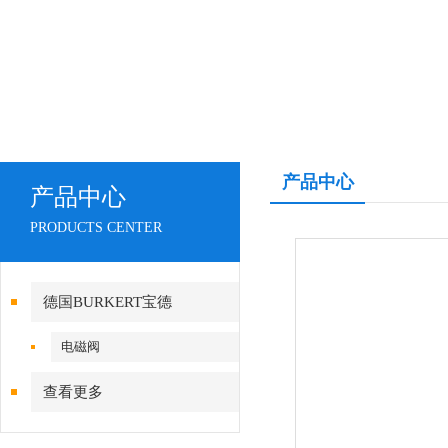
产品中心
产品中心
PRODUCTS CENTER
德国BURKERT宝德
电磁阀
查看更多