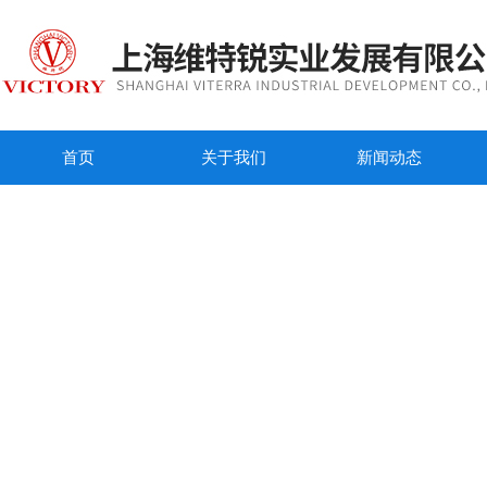
首页
关于我们
新闻动态