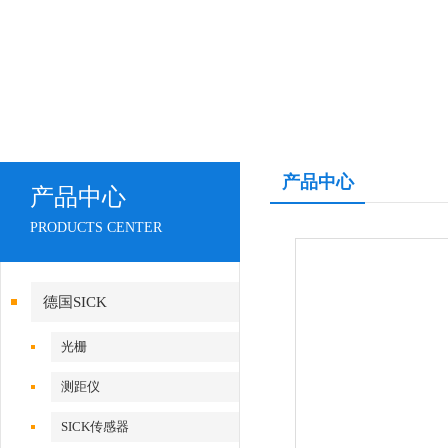
产品中心
产品中心
PRODUCTS CENTER
德国SICK
光栅
测距仪
SICK传感器