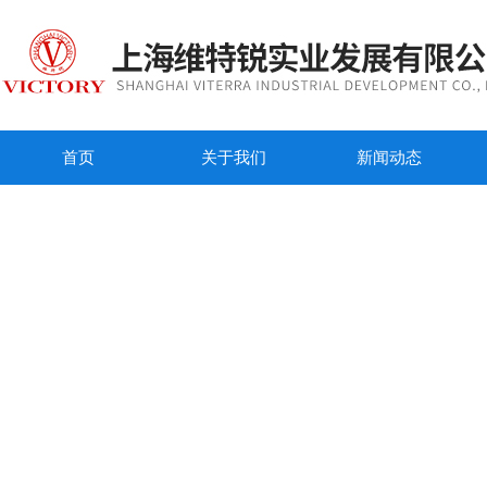
首页
关于我们
新闻动态