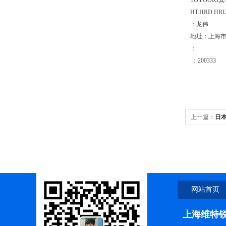
TOYOOKI
HT.HRD.HRU
：龙伟
地址：上海市普
：
：200333
上一篇：
日本
网站首页
上海维特