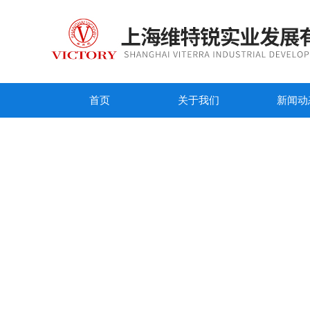
首页
关于我们
新闻动