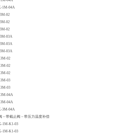
-1M-04A
-1M-04A
3M-02
3M-02
3M-02
3M-03A
3M-03A
3M-03A
3M-02
3M-02
3M-02
3M-03
3M-03
-3M-04A
-3M-04A
-3M-04A
阀－带截止阀－带压力温度补偿
-1M-K1-03
-1M-K1-03