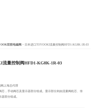
YOOK双联电磁阀
> 日本进口TOYOOKI流量控制阀HFD1-KG8K-1R-03
流量控制阀HFD1-KG8K-1R-03
控制阀上海总代理
阀芯，手动阀芯及显示器部分组成。显示部分则由流量阀机芯、传
示器部分组成。