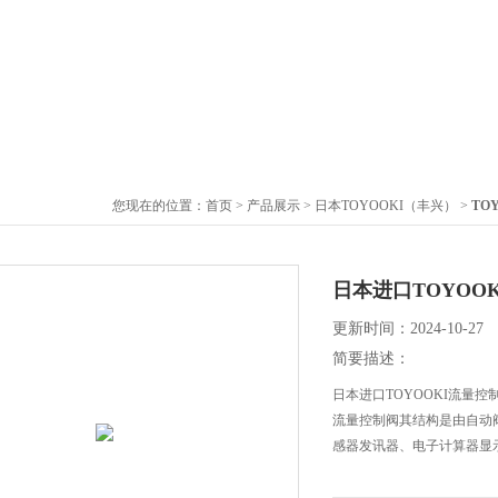
您现在的位置：
首页
>
产品展示
>
日本TOYOOKI（丰兴）
>
TO
日本进口TOYOOKI
更新时间：2024-10-27
简要描述：
日本进口TOYOOKI流量
流量控制阀其结构是由自动
感器发讯器、电子计算器显