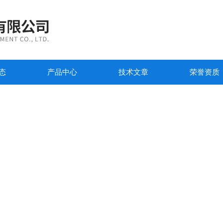
态
产品中心
技术文章
荣誉资质