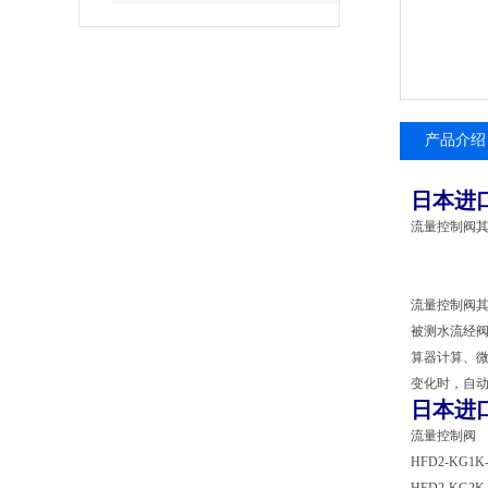
产品介绍
日本进
流量控制阀
流量控制阀
被测水流经
算器计算、
变化时，自
日本进
流量控制阀
HFD2-KG1K