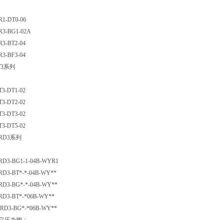
1-DT0-06
3-BG1-02A
3-BT2-04
3-BF3-04
T3系列
3-DT1-02
3-DT2-02
3-DT3-02
3-DT5-02
RD3系列
D3-BG1-1-04B-WYR1
D3-BT*-*-04B-WY**
D3-BG*-*-04B-WY**
D3-BT*-*06B-WY**
RD3-BG*-*06B-WY**