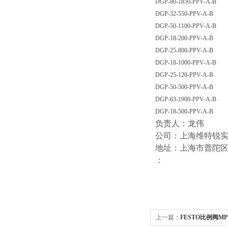
DGP-80-1850-PPV-A-B
DGP-32-550-PPV-A-B
DGP-50-1100-PPV-A-B
DGP-18-200-PPV-A-B
DGP-25-800-PPV-A-B
DGP-18-1000-PPV-A-B
DGP-25-120-PPV-A-B
DGP-50-500-PPV-A-B
DGP-63-1900-PPV-A-B
DGP-18-500-PPV-A-B
负责人：龙伟
公司：上海维特锐
地址：上海市普陀区中江
：
上一篇：
FESTO比例阀MPPE