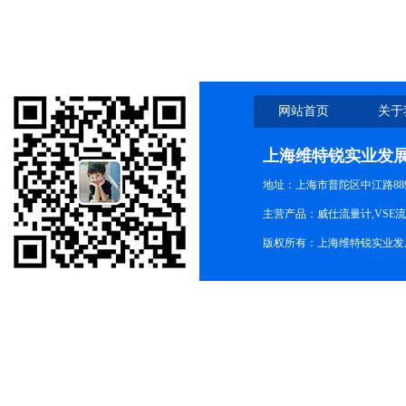
好
网站首页
关于
上海维特锐实业发
地址：上海市普陀区中江路889号
主营产品：威仕流量计,VSE
版权所有：上海维特锐实业发