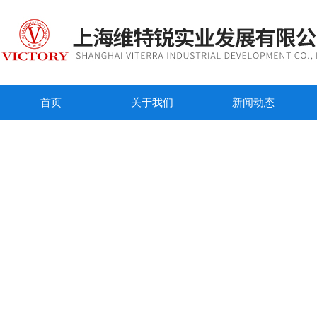
首页
关于我们
新闻动态