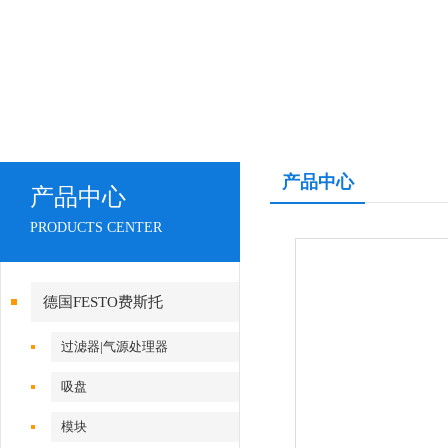
产品中心
产品中心
PRODUCTS CENTER
德国FESTO费斯托
过滤器|气源处理器
吸盘
模块