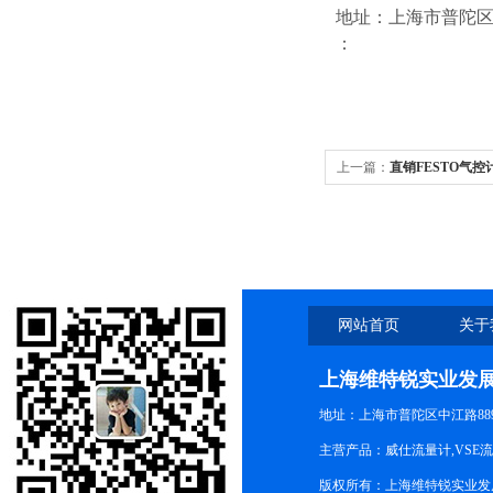
地址：上海市普陀区中江
：
上一篇：
直销FESTO气控计
网站首页
关于
上海维特锐实业发
地址：上海市普陀区中江路889号
主营产品：威仕流量计,VSE
版权所有：上海维特锐实业发