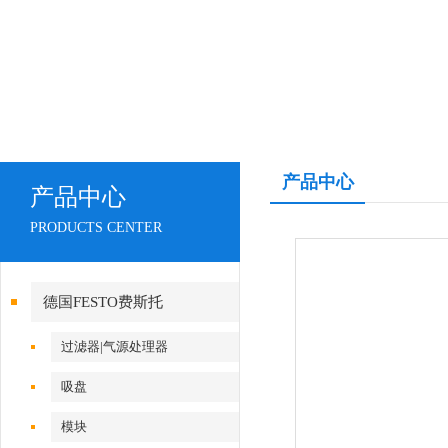
产品中心
产品中心
PRODUCTS CENTER
德国FESTO费斯托
过滤器|气源处理器
吸盘
模块