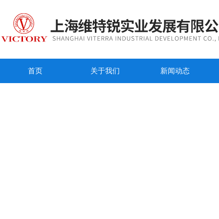
首页
关于我们
新闻动态