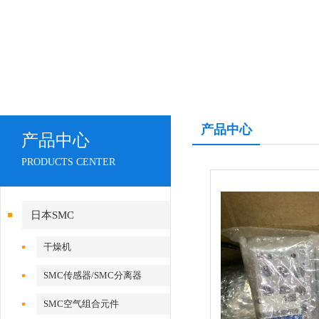
产品中心
产品中心
PRODUCTS CENTER
日本SMC
干燥机
SMC传感器/SMC分离器
SMC空气组合元件