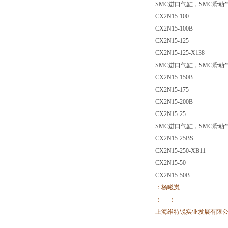
SMC进口气缸，SMC滑动气缸
CX2N15-100
CX2N15-100B
CX2N15-125
CX2N15-125-X138
SMC进口气缸，SMC滑动气缸
CX2N15-150B
CX2N15-175
CX2N15-200B
CX2N15-25
SMC进口气缸，SMC滑动气缸
CX2N15-25BS
CX2N15-250-XB11
CX2N15-50
CX2N15-50B
：杨曦岚
： ：
上海维特锐实业发展有限