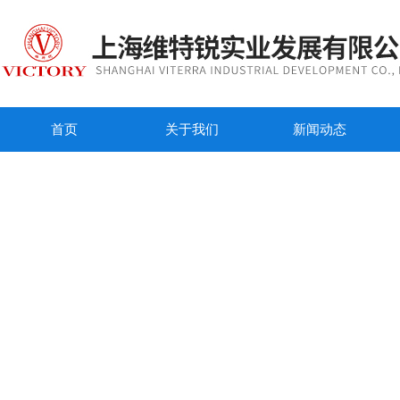
首页
关于我们
新闻动态