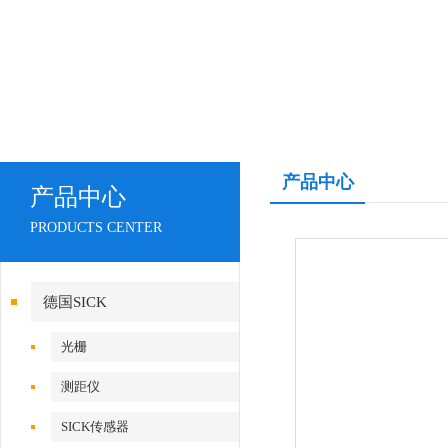
产品中心
产品中心
PRODUCTS CENTER
德国SICK
光栅
测距仪
SICK传感器