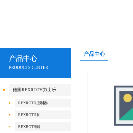
产品中心
产品中心
PRODUCTS CENTER
德国REXROTH力士乐
REXROTH控制器
REXROTH泵
REXROTH阀