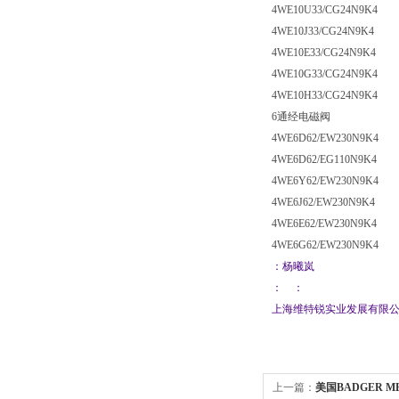
4WE10U33/CG24N9K4
4WE10J33/CG24N9K4
4WE10E33/CG24N9K4
4WE10G33/CG24N9K4
4WE10H33/CG24N9K4
6通经电磁阀
4WE6D62/EW230N9K4
4WE6D62/EG110N9K4
4WE6Y62/EW230N9K4
4WE6J62/EW230N9K4
4WE6E62/EW230N9K4
4WE6G62/EW230N9K4
：杨曦岚
： ：
上海维特锐实业发展有限
上一篇：
美国BADGER ME