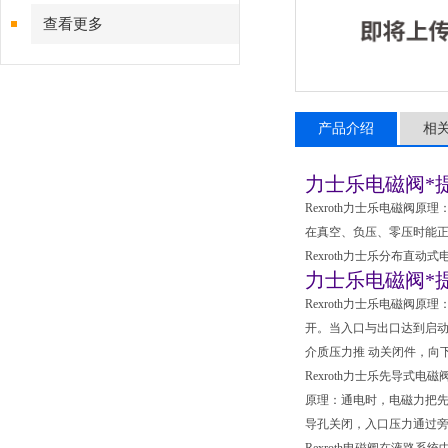
查看更多
产品介绍
相
力士乐电磁阀*
Rexroth力士乐电磁
在真空、负压、零压时能正
Rexroth力士乐分布直动式
力士乐电磁阀*
Rexroth力士乐电磁
开。当入口与出口达到启
介质压力推 动关闭件，向
Rexroth力士乐先导式电磁
原理：通电时，电磁力把
导孔关闭，入口压力通过旁