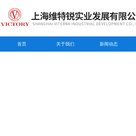
首页
关于我们
新闻动态