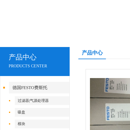
产品中心
产品中心
PRODUCTS CENTER
德国FESTO费斯托
过滤器|气源处理器
吸盘
模块