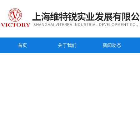
首页
关于我们
新闻动态