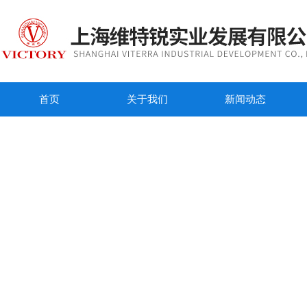
首页
关于我们
新闻动态