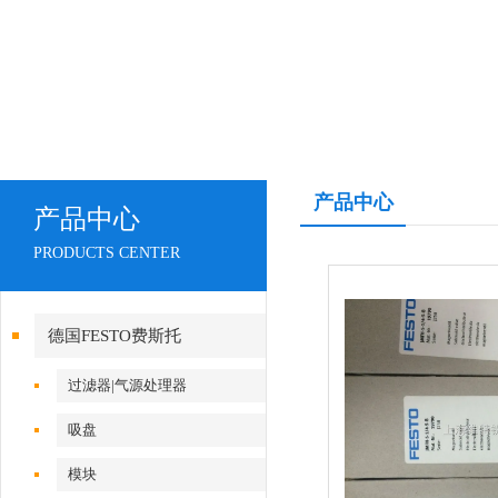
产品中心
产品中心
PRODUCTS CENTER
德国FESTO费斯托
过滤器|气源处理器
吸盘
模块