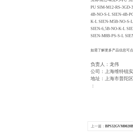
SIM-M12-4GD-5-PU SI
PU SIM-M12-RS-3GD-3
4B-NO-S-L SIEN-4B-P
K-L SIEN-M5B-NO-S-L 
SIEN-6,5B-NO-K-L SI
SIEN-M8B-PS-S-L SIE
如需了解更多产品信息可
负责人：龙伟
公司：上海维特锐
地址：上海市普陀区中江
：
上一篇：
BPS32GVM00