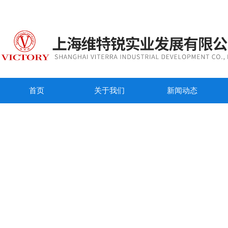
首页
关于我们
新闻动态