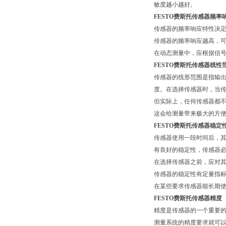
敏度越小越好。
FESTO费斯托传感器频率
传感器的频率响应特性决
传感器的频率响应越高，
在动态测量中，应根据信号
FESTO费斯托传感器线性
传感器的线形范围是指输
度。在选择传感器时，当
但实际上，任何传感器都
这会给测量带来极大的方
FESTO费斯托传感器稳定
传感器使用一段时间后，
有良好的稳定性，传感器
在选择传感器之前，应对
传感器的稳定性有定量指
在某些要求传感器能长期
FESTO费斯托传感器精度
精度是传感器的一个重要
测量系统的精度要求就可以