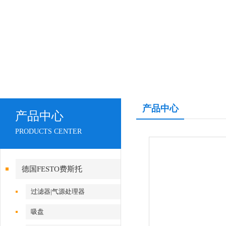
产品中心
产品中心
PRODUCTS CENTER
德国FESTO费斯托
过滤器|气源处理器
吸盘