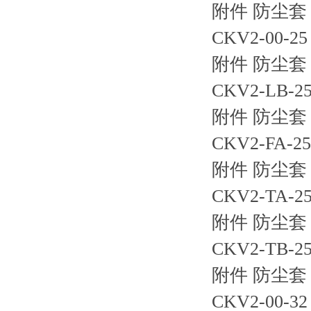
附件 防尘套 
CKV2-00-
附件 防尘套 
CKV2-LB
附件 防尘套 
CKV2-FA
附件 防尘套 
CKV2-TA
附件 防尘套 
CKV2-TB
附件 防尘套 
CKV2-00-