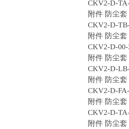
CKV2-D-
附件 防尘套 
CKV2-D-
附件 防尘套 
CKV2-D-0
附件 防尘套 
CKV2-D-
附件 防尘套 
CKV2-D-
附件 防尘套 
CKV2-D-
附件 防尘套 