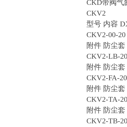
CKD带阀气
CKV2
型号 内容 D
CKV2-00-
附件 防尘套 
CKV2-LB
附件 防尘套 
CKV2-FA
附件 防尘套 
CKV2-TA
附件 防尘套 
CKV2-TB