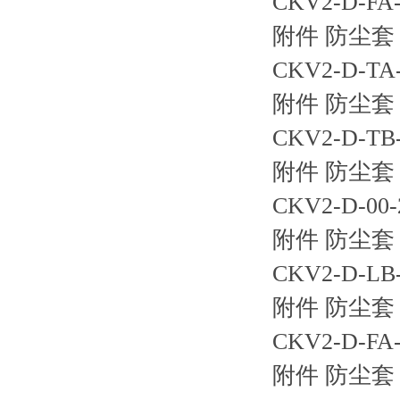
CKV2-D-
附件 防尘套 
CKV2-D-
附件 防尘套 
CKV2-D-
附件 防尘套 
CKV2-D-0
附件 防尘套 
CKV2-D-
附件 防尘套 
CKV2-D-
附件 防尘套 