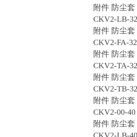
附件 防尘套 
CKV2-LB
附件 防尘套 
CKV2-FA
附件 防尘套 
CKV2-TA
附件 防尘套 
CKV2-TB
附件 防尘套 
CKV2-00-
附件 防尘套 
CKV2-LB