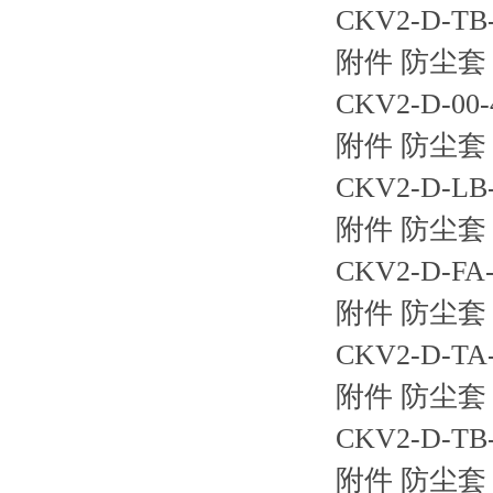
CKV2-D-
附件 防尘套 
CKV2-D-0
附件 防尘套 
CKV2-D-
附件 防尘套 
CKV2-D-
附件 防尘套 
CKV2-D-
附件 防尘套 
CKV2-D-
附件 防尘套 