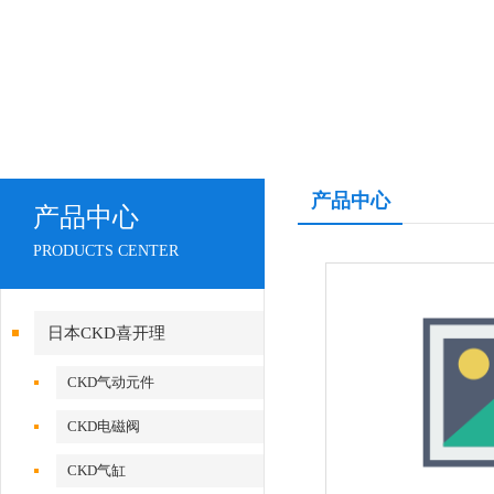
产品中心
产品中心
PRODUCTS CENTER
日本CKD喜开理
CKD气动元件
CKD电磁阀
CKD气缸