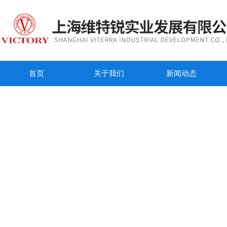
首页
关于我们
新闻动态