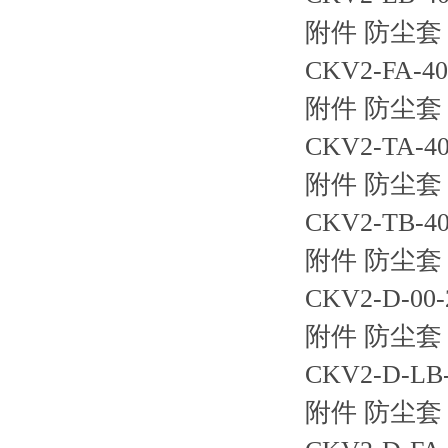
附件 防尘套 
CKV2-FA
附件 防尘套 
CKV2-TA
附件 防尘套 
CKV2-TB
附件 防尘套 
CKV2-D-0
附件 防尘套 
CKV2-D-
附件 防尘套 