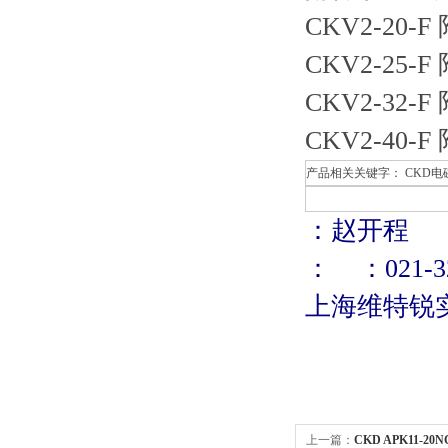
CKV2-20
CKV2-25
CKV2-32
CKV2-40
产品相关关键字： CKD电
：赵开程
： ：021-32
上海维特锐
上一篇：
CKD APK11-