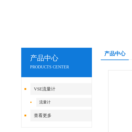
产品中心
产品中心
PRODUCTS CENTER
VSE流量计
流量计
查看更多