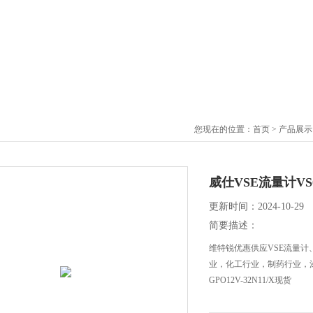
您现在的位置：
首页
>
产品展示
威仕VSE流量计VS0.
更新时间：2024-10-29
简要描述：
维特锐优惠供应VSE流量计
业，化工行业，制药行业，涂
GPO12V-32N11/X现货