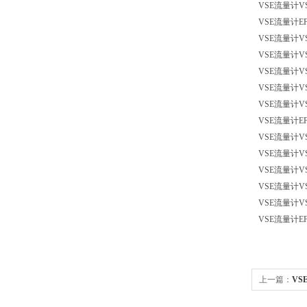
VSE流量计
V
VSE流量计
E
VSE流量计
V
VSE流量计
VS
VSE流量计
V
VSE流量计
V
VSE流量计
V
VSE流量计
EF
VSE流量计
V
VSE流量计
V
VSE流量计
V
VSE流量计
V
VSE流量计
V
VSE流量计
E
上一篇：
VS