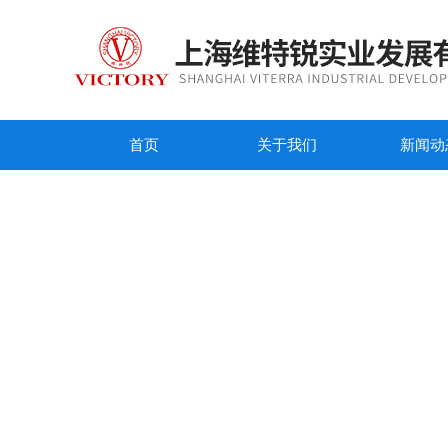
首页
关于我们
新闻动