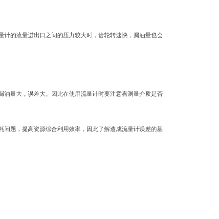
量计的流量进出口之间的压力较大时，齿轮转速快，漏油量也会
漏油量大，误差大。因此在使用流量计时要注意看测量介质是否
耗问题，提高资源综合利用效率，因此了解造成流量计误差的基