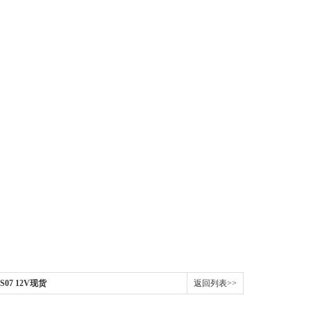
S07 12V现货
返回列表>>