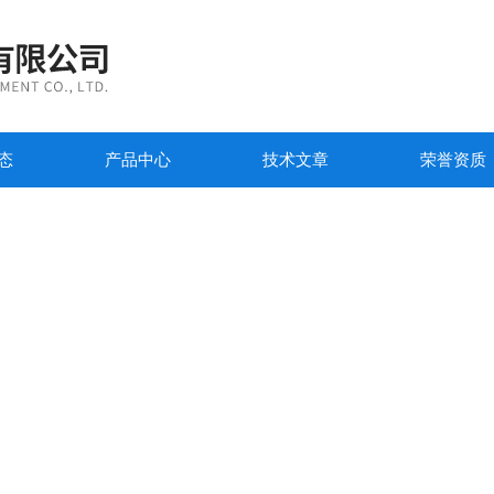
态
产品中心
技术文章
荣誉资质