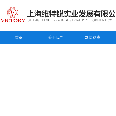
首页
关于我们
新闻动态