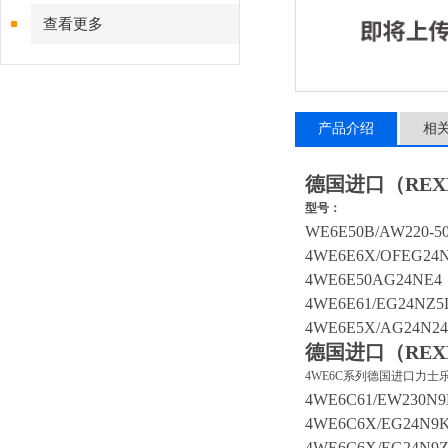
查看更多
产品介绍
相
德国进口（REX
型号：
WE6E50B/AW220-5
4WE6E6X/OFEG24
4WE6E50AG24NE4
4WE6E61/EG24NZ5
4WE6E5X/AG24N24
德国进口（REX
4WE6C系列德国进口力士
4WE6C61/EW230N9
4WE6C6X/EG24N9
4WE6C6X/EG24N9Z