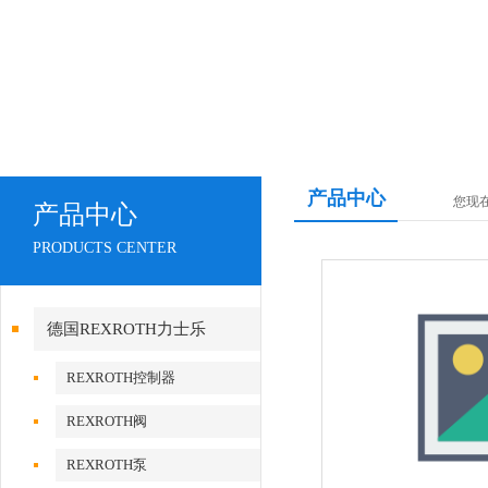
产品中心
您现
产品中心
PRODUCTS CENTER
德国REXROTH力士乐
REXROTH控制器
REXROTH阀
REXROTH泵