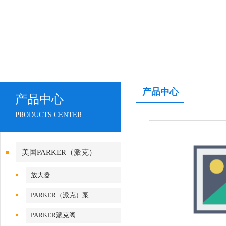
产品中心
产品中心
PRODUCTS CENTER
美国PARKER（派克）
放大器
PARKER（派克）泵
PARKER派克阀