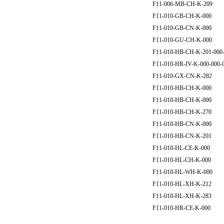
F11-006-MB-CH-K-209
F11-010-GB-CH-K-000
F11-010-GB-CN-K-000
F11-010-GU-CH-K-000
F11-010-HB-CH-K-201-000
F11-010-HR-IV-K-000-000-
F11-010-GX-CN-K-282
F11-010-HB-CH-K-000
F11-010-HB-CH-K-000
F11-010-HB-CH-K-270
F11-010-HB-CN-K-000
F11-010-HB-CN-K-201
F11-010-HL-CE-K-000
F11-010-HL-CH-K-000
F11-010-HL-WH-K-000
F11-010-HL-XH-K-212
F11-010-HL-XH-K-283
F11-010-HR-CE-K-000