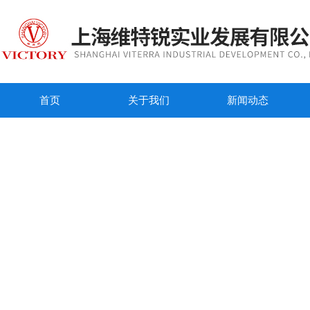
首页
关于我们
新闻动态