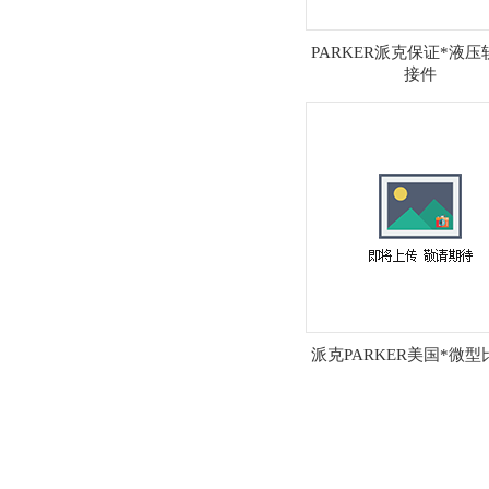
PARKER派克保证*液压
接件
派克PARKER美国*微型