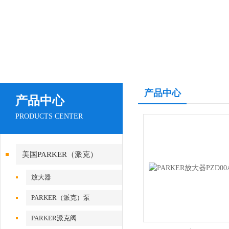
产品中心
产品中心
PRODUCTS CENTER
美国PARKER（派克）
放大器
PARKER（派克）泵
PARKER派克阀