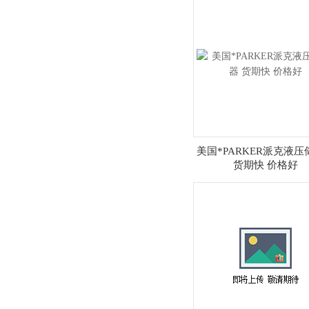
美国*PARKER派克液压
货期快 价格好