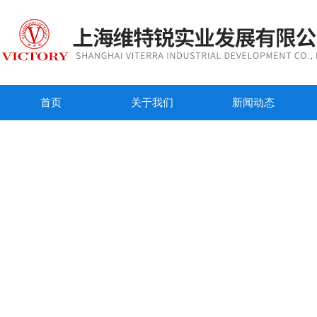
首页
关于我们
新闻动态