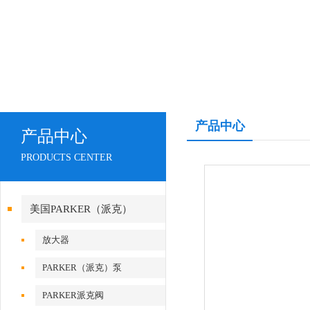
产品中心
产品中心
PRODUCTS CENTER
美国PARKER（派克）
放大器
PARKER（派克）泵
PARKER派克阀