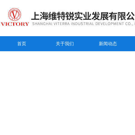
首页
关于我们
新闻动态