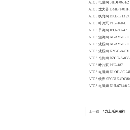
ATOS 电磁阀 SHDI-0631/2 
ATOS 放大器 E-ME-T-01H
ATOS 换向阀 DKE-1713 2
ATOS 叶片泵 PFG-160-D
ATOS 节流阀 JPQ-212-47
ATOS 溢流阀 AGAM-10/11/
ATOS 液压阀 AGAM-10/11/
ATOS 液压阀 KZGO-A-031/
ATOS 比例阀 RZGO-A-033/
ATOS 叶片泵 PFG-187
ATOS 电磁阀 DLOH-3C 24
ATOS 线圈 SPCOU24DC80
ATOS 电磁阀 DHI-0714/8 2
上一篇：
*力士乐伺服阀