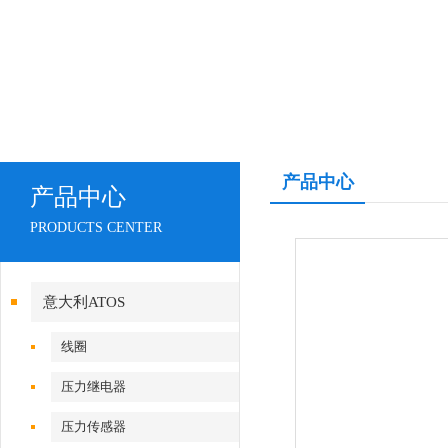
产品中心
产品中心
PRODUCTS CENTER
意大利ATOS
线圈
压力继电器
压力传感器