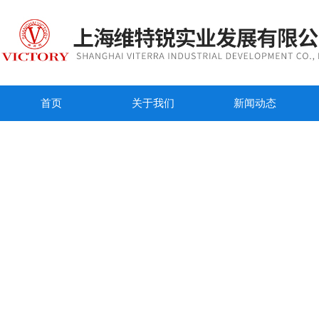
首页
关于我们
新闻动态