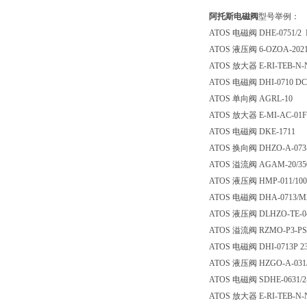
阿托斯电磁阀
型号举例：
ATOS 电磁阀 DHE-0751/2
ATOS 液压阀 6-OZOA-2021
ATOS 放大器 E-RI-TEB-N-N
ATOS 电磁阀 DHI-0710 DC
ATOS 单向阀 AGRL-10
ATOS 放大器 E-MI-AC-01F
ATOS 电磁阀 DKE-1711
ATOS 换向阀 DHZO-A-073-
ATOS 溢流阀 AGAM-20/350
ATOS 液压阀 HMP-011/100
ATOS 电磁阀 DHA-0713/M
ATOS 液压阀 DLHZO-TE-04
ATOS 溢流阀 RZMO-P3-PS-0
ATOS 电磁阀 DHI-0713P 2
ATOS 液压阀 HZGO-A-031/
ATOS 电磁阀 SDHE-0631/2
ATOS 放大器 E-RI-TEB-N-N