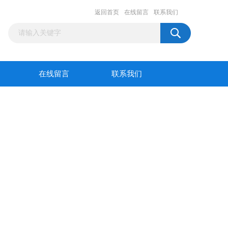
返回首页
在线留言
联系我们
在线留言
联系我们