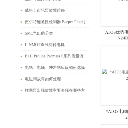
威格士齿轮泵故障维修
伍尔特连通性检测器 Beeper Plus到
ATOS优势供应
货
SMC气缸的分类
N24
LINMOT直线旋转电机
E+H Proline Promass F系列质量流
量计
电钻、电锤、冲击钻应该如何选择
电磁阀故障如何处理
柱塞泵出现故障主要表现在哪些方
面呢?
*ATOS电磁阀
2