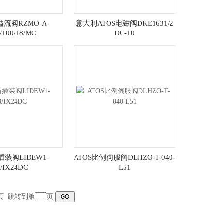
流阀RZMO-A-
意大利ATOS电磁阀DKE1631/2
/100/18/MC
DC-10
装阀LIDEW1-
ATOS比例伺服阀DLHZO-T-040-
8/IX24DC
L51
页
跳转到第
页