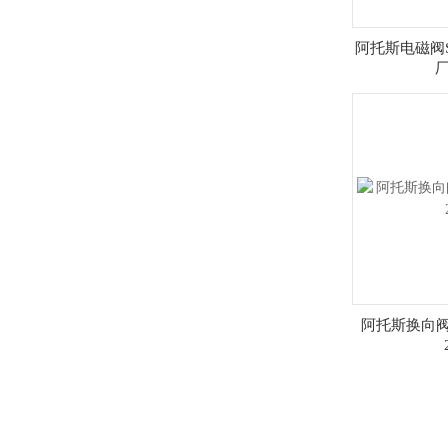
阿托斯电磁阀SD
阿托斯换向阀DK