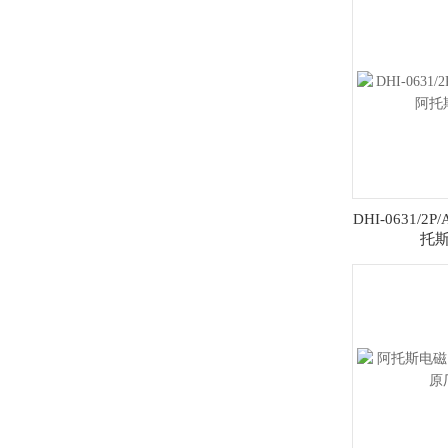
DHI-0631/2P
托