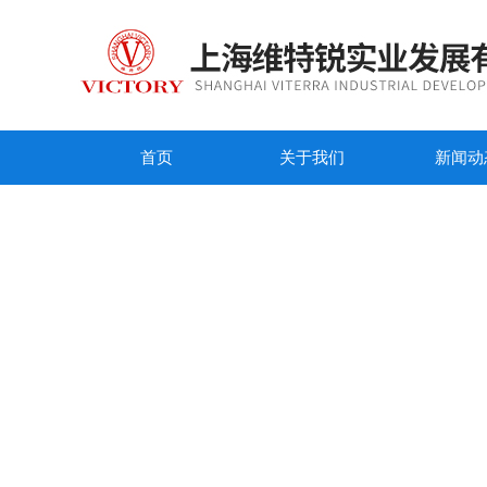
首页
关于我们
新闻动