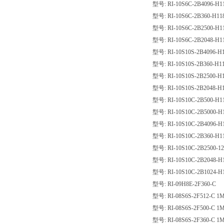
型号: RI-10S6C-2B4096-H1
型号: RI-10S6C-2B360-H11
型号: RI-10S6C-2B2500-H1
型号: RI-10S6C-2B2048-H1
型号: RI-10S10S-2B4096-H
型号: RI-10S10S-2B360-H1
型号: RI-10S10S-2B2500-H
型号: RI-10S10S-2B2048-H
型号: RI-10S10C-2B500-H1
型号: RI-10S10C-2B5000-H
型号: RI-10S10C-2B4096-H
型号: RI-10S10C-2B360-H1
型号: RI-10S10C-2B2500-1
型号: RI-10S10C-2B2048-H
型号: RI-10S10C-2B1024-H
型号: RI-09H8E-2F360-C
型号: RI-08S6S-2F512-C 1
型号: RI-08S6S-2F500-C 1
型号: RI-08S6S-2F360-C 1