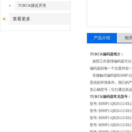
TURCK接近开关
查看更多
产品介绍
相
TURCK编码器简介：
按照工作原理编码器可分
编码器的每一个位置对应
非接触式编码器Ri360P
恶劣的环境条件。我们的产
实心轴型号；它们通过高达
TURCK编码器常见型号：
型号: RI90P1-QR20-LU4X2-
型号: RI90P1-QR20-LU4X2-
型号: RI90P1-QR20-LU4X2-
型号: RI90P1-QR20-LU4X2