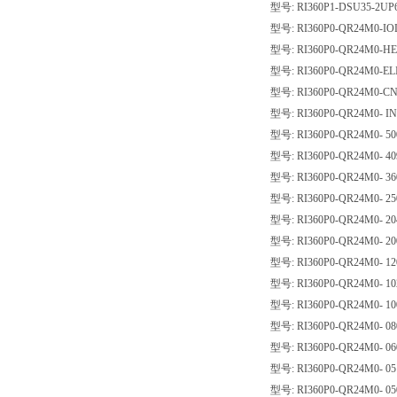
型号: RI360P1-DSU35-2UP
型号: RI360P0-QR24M0-IO
型号: RI360P0-QR24M0-HE
型号: RI360P0-QR24M0-EL
型号: RI360P0-QR24M0-CN
型号: RI360P0-QR24M0- I
型号: RI360P0-QR24M0- 50
型号: RI360P0-QR24M0- 40
型号: RI360P0-QR24M0- 36
型号: RI360P0-QR24M0- 25
型号: RI360P0-QR24M0- 20
型号: RI360P0-QR24M0- 20
型号: RI360P0-QR24M0- 12
型号: RI360P0-QR24M0- 10
型号: RI360P0-QR24M0- 10
型号: RI360P0-QR24M0- 08
型号: RI360P0-QR24M0- 06
型号: RI360P0-QR24M0- 05
型号: RI360P0-QR24M0- 05