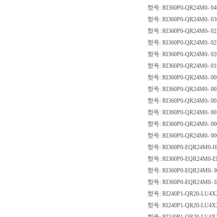
型号: RI360P0-QR24M0- 04
型号: RI360P0-QR24M0- 03
型号: RI360P0-QR24M0- 02
型号: RI360P0-QR24M0- 02
型号: RI360P0-QR24M0- 02
型号: RI360P0-QR24M0- 01
型号: RI360P0-QR24M0- 00
型号: RI360P0-QR24M0- 00
型号: RI360P0-QR24M0- 00
型号: RI360P0-QR24M0- 00
型号: RI360P0-QR24M0- 00
型号: RI360P0-QR24M0- 00
型号: RI360P0-EQR24M0-H
型号: RI360P0-EQR24M0-E
型号: RI360P0-EQR24M0- 
型号: RI360P0-EQR24M0- 
型号: RI240P1-QR20-LU4X2
型号: RI240P1-QR20-LU4X2