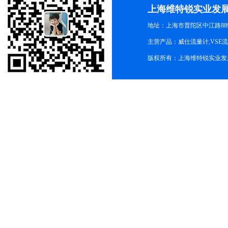
上海维特锐实业发
地址：上海市普陀区中江路889号
主营产品：威仕流量计,VSE
版权所有：上海维特锐实业发