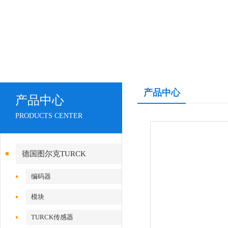
产品中心
产品中心
PRODUCTS CENTER
德国图尔克TURCK
编码器
模块
TURCK传感器