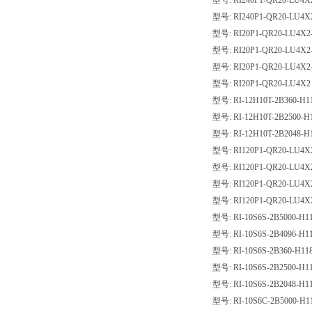
型号: RI240P1-QR20-LU4X2
型号: RI240P1-QR20-LU4X
型号: RI20P1-QR20-LU4X2-
型号: RI20P1-QR20-LU4X2-
型号: RI20P1-QR20-LU4X2-
型号: RI20P1-QR20-LU4X2
型号: RI-12H10T-2B360-H1
型号: RI-12H10T-2B2500-H
型号: RI-12H10T-2B2048-H
型号: RI120P1-QR20-LU4X2
型号: RI120P1-QR20-LU4X2
型号: RI120P1-QR20-LU4X2
型号: RI120P1-QR20-LU4X
型号: RI-10S6S-2B5000-H1
型号: RI-10S6S-2B4096-H1
型号: RI-10S6S-2B360-H11
型号: RI-10S6S-2B2500-H1
型号: RI-10S6S-2B2048-H1
型号: RI-10S6C-2B5000-H1