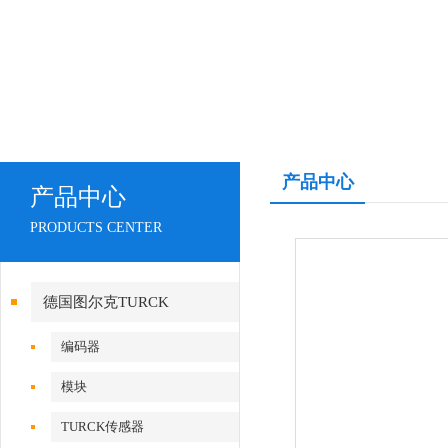
产品中心
产品中心
PRODUCTS CENTER
德国图尔克TURCK
编码器
模块
TURCK传感器