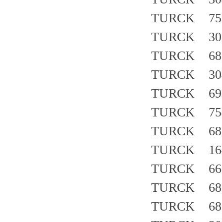
TURCK 750
TURCK 30
TURCK 681
TURCK 30
TURCK 69
TURCK 754
TURCK 683
TURCK 164
TURCK 661
TURCK 683
TURCK 683