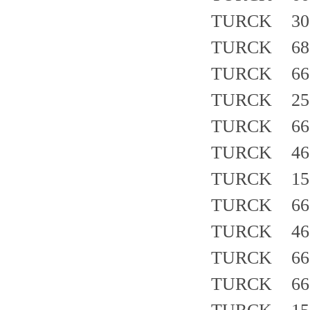
TURCK 30
TURCK 683
TURCK 660
TURCK 250
TURCK 66
TURCK 462
TURCK 157
TURCK 662
TURCK 460
TURCK 66
TURCK 66