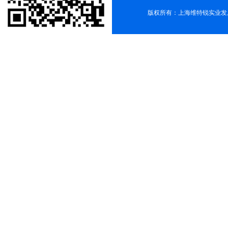
版权所有：上海维特锐实业发