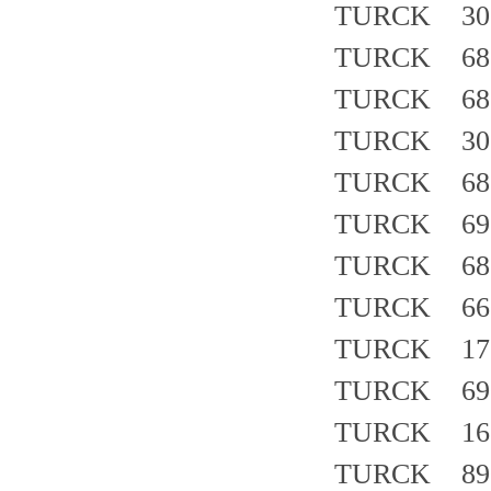
TURCK 30
TURCK 683
TURCK 682
TURCK 30
TURCK 683
TURCK 69
TURCK 682
TURCK 660
TURCK 171
TURCK 690
TURCK 163
TURCK 890