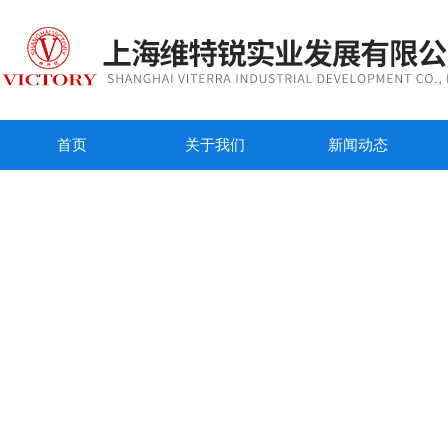
首页
关于我们
新闻动态