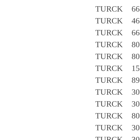
TURCK 661
TURCK 468
TURCK 663
TURCK 802
TURCK 801
TURCK 151
TURCK 890
TURCK 30
TURCK 30
TURCK 802
TURCK 30
TURCK 30