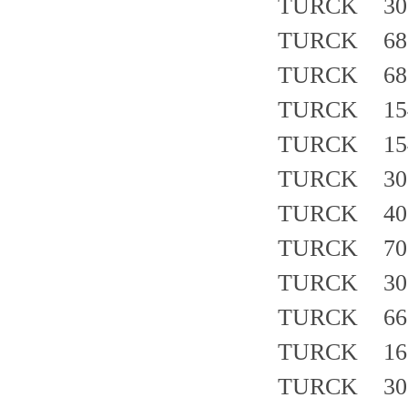
TURCK 30
TURCK 682
TURCK 683
TURCK 154
TURCK 154
TURCK 30
TURCK 402
TURCK 703
TURCK 307
TURCK 66
TURCK 162
TURCK 30