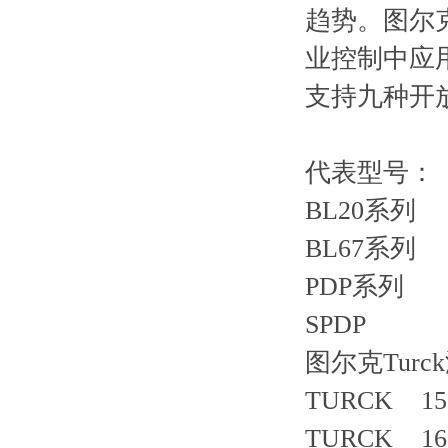
趋势。图尔
业控制中应
支持九种开
代表型号：
BL20系列
BL67系列
PDP系列
SPDP
图尔克Tur
TURCK 156
TURCK 162