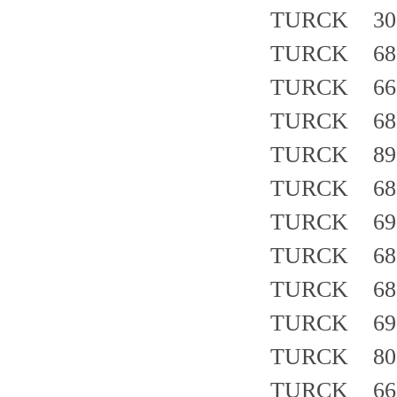
TURCK 307
TURCK 683
TURCK 66
TURCK 683
TURCK 89
TURCK 687
TURCK 691
TURCK 687
TURCK 683
TURCK 691
TURCK 803
TURCK 661