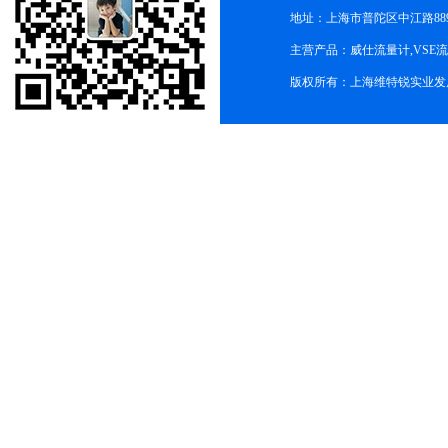
地址：上海市普陀区中江路889号
主营产品：威仕流量计,VSE
版权所有：上海维特锐实业发