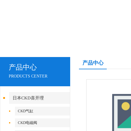
产品中心
产品中心
PRODUCTS CENTER
日本CKD喜开理
CKD气缸
CKD电磁阀