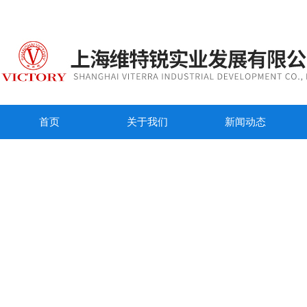
首页
关于我们
新闻动态