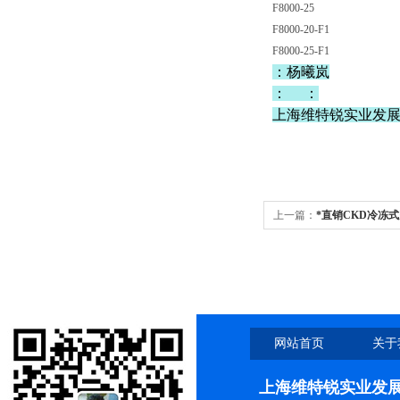
F8000-25
F8000-20-F1
F8000-25-F1
：杨曦岚
： ：
上海维特锐实业发
上一篇：
*直销CKD冷冻
网站首页
关于
上海维特锐实业发