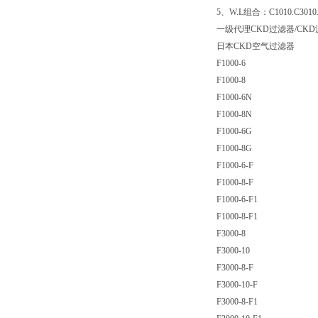
5、W.L组合：C1010.C3010.
一级代理CKD过滤器/CKD
日本CKD空气过滤器
F1000-6
F1000-8
F1000-6N
F1000-8N
F1000-6G
F1000-8G
F1000-6-F
F1000-8-F
F1000-6-F1
F1000-8-F1
F3000-8
F3000-10
F3000-8-F
F3000-10-F
F3000-8-F1