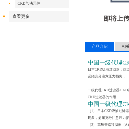
CKD气动元件
查看更多
产品介绍
相
中国一级代理C
日本CKD吸油过滤器：该
必须充分注意压力损失，一
一级代理CKD过滤器/CKD
CKD过滤器的作用
中国一级代理C
（1） 日本CKD吸油过
现象，必须充分注意压力损
（2） 高压管路过滤器（