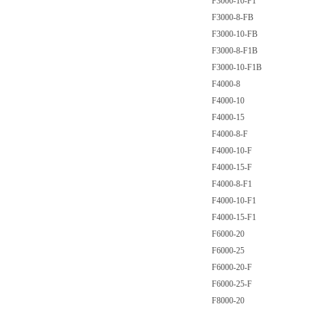
F3000-10-F1
F3000-8-FB
F3000-10-FB
F3000-8-F1B
F3000-10-F1B
F4000-8
F4000-10
F4000-15
F4000-8-F
F4000-10-F
F4000-15-F
F4000-8-F1
F4000-10-F1
F4000-15-F1
F6000-20
F6000-25
F6000-20-F
F6000-25-F
F8000-20