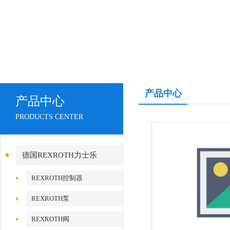
产品中心
产品中心
PRODUCTS CENTER
德国REXROTH力士乐
REXROTH控制器
REXROTH泵
REXROTH阀