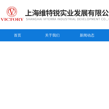
首页
关于我们
新闻动态