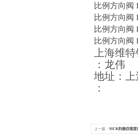
比例方向阀 DP
比例方向阀 DP
比例方向阀 DPZ
比例方向阀 DPZ
上海维特
：龙伟
地址：上海
：
上一篇：
SICK扫描仪现货