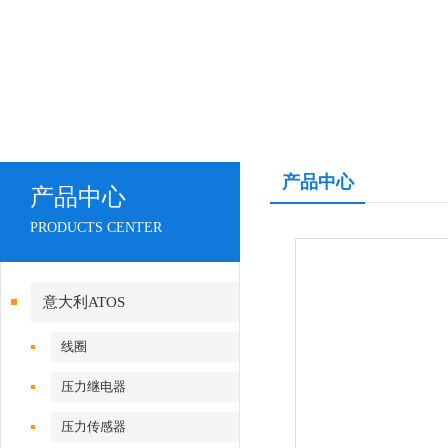
产品中心
产品中心
PRODUCTS CENTER
意大利ATOS
线圈
压力继电器
压力传感器