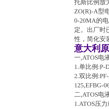
托斯比例放大
ZO(R)-
0-20MA
定。出厂时
性，简化安
意大利原
一,ATOS
1.单比例:P-D
2.双比例:PF
125,EFBG-06
二,ATOS
1.ATOS压