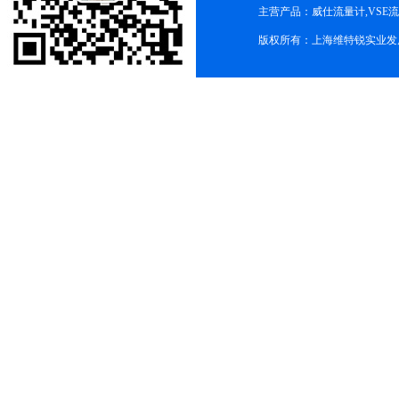
主营产品：威仕流量计,VSE
版权所有：上海维特锐实业发