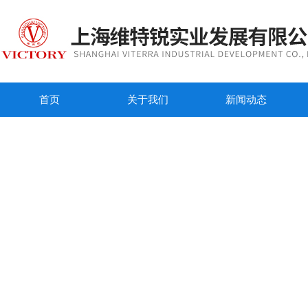
首页
关于我们
新闻动态