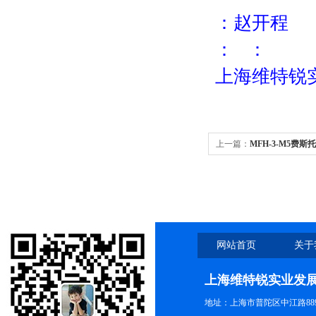
：赵开程
： ：
上海维特锐
上一篇：
MFH-3-M5费
网站首页
关于
上海维特锐实业发
地址：上海市普陀区中江路889号