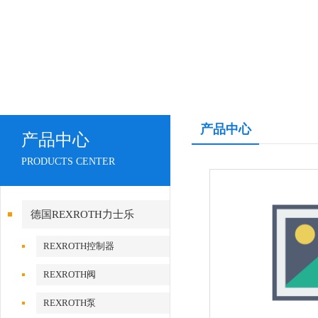
产品中心
产品中心
PRODUCTS CENTER
德国REXROTH力士乐
REXROTH控制器
REXROTH阀
REXROTH泵