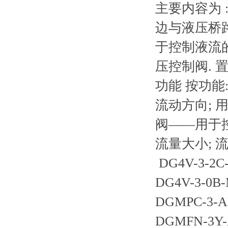
主要内容为 
边与液压桥路
于控制液流
压控制阀. 
功能 按功能
流动方向; 
阀——用于
流量大小; 
DG4V-3-2C
DG4V-3-0B
DGMPC-3-A
DGMFN-3Y