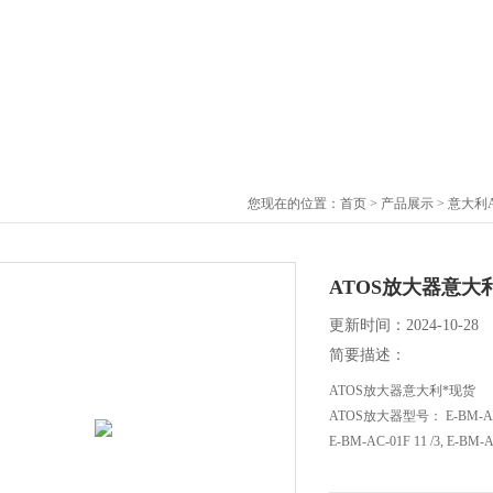
您现在的位置：
首页
>
产品展示
>
意大利A
ATOS放大器意大
更新时间：2024-10-28
简要描述：
ATOS放大器意大利*现货
ATOS放大器型号： E-BM-AC-011F
E-BM-AC-01F 11 /3, E-BM-