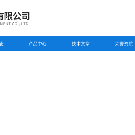
态
产品中心
技术文章
荣誉资质