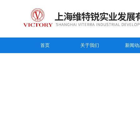
首页
关于我们
新闻动