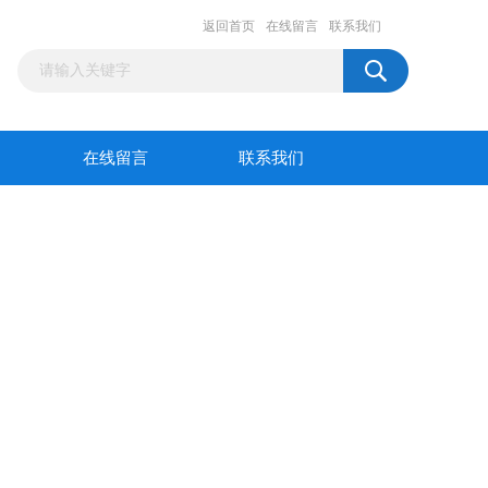
返回首页
在线留言
联系我们
在线留言
联系我们