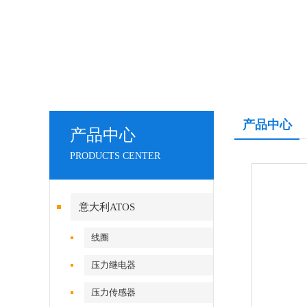
产品中心
产品中心
PRODUCTS CENTER
意大利ATOS
线圈
压力继电器
压力传感器