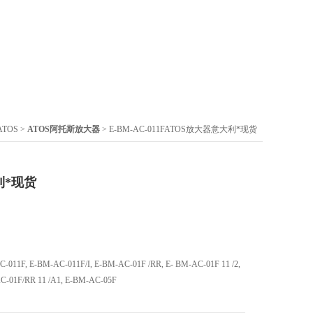
TOS
>
ATOS阿托斯放大器
> E-BM-AC-011FATOS放大器意大利*现货
利*现货
, E-BM-AC-011F/I, E-BM-AC-01F /RR, E- BM-AC-01F 11 /2,
AC-01F/RR 11 /A1, E-BM-AC-05F