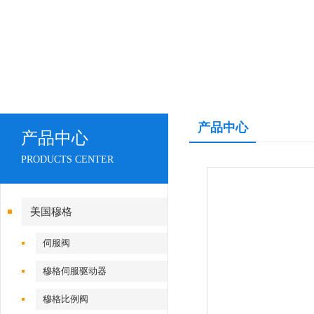
产品中心
产品中心
PRODUCTS CENTER
美国穆格
伺服阀
穆格伺服驱动器
穆格比例阀