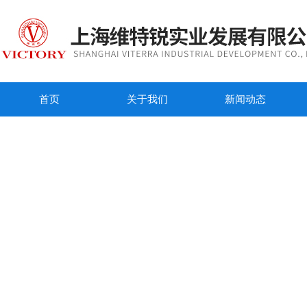
首页
关于我们
新闻动态