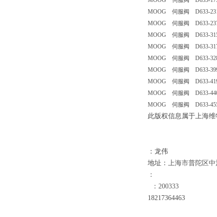
MOOG 伺服阀 D633-173B
MOOG 伺服阀 D633-231
MOOG 伺服阀 D633-237
MOOG 伺服阀 D633-315A
MOOG 伺服阀 D633-317
MOOG 伺服阀 D633-328
MOOG 伺服阀 D633-399
MOOG 伺服阀 D633-419B
MOOG 伺服阀 D633-440B
MOOG 伺服阀 D633-455
此版权信息属于上海维
：龙伟
地址：
上海市普陀区中江路
：
：200333
18
217364463