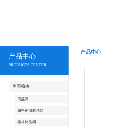
产品中心
产品中心
PRODUCTS CENTER
美国穆格
伺服阀
穆格伺服驱动器
穆格比例阀