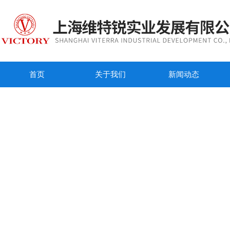
首页
关于我们
新闻动态