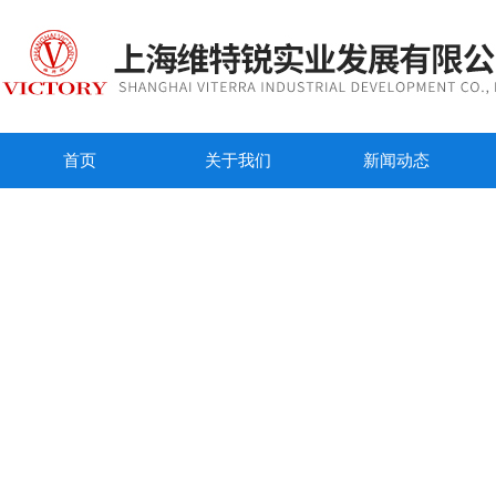
首页
关于我们
新闻动态