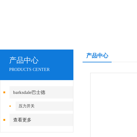
产品中心
产品中心
PRODUCTS CENTER
barksdale巴士德
压力开关
查看更多