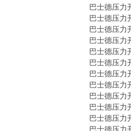
巴士德压力开关
巴士德压力开关
巴士德压力开关
巴士德压力开关
巴士德压力开关
巴士德压力开关
巴士德压力开关 
巴士德压力开关
巴士德压力开关
巴士德压力开关
巴士德压力开关
巴士德压力开关