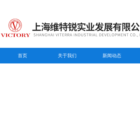
首页
关于我们
新闻动态