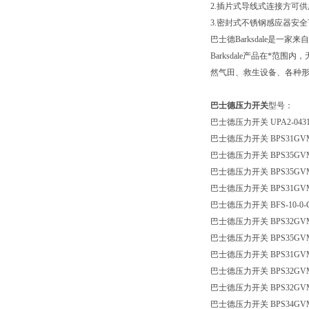
2.插片式导线式连接方可
3.密封式不锈钢感应器安
巴士德Barksdale
Barksdale产品在
然气田、救生设备、各种形式
巴士德压力开关
型号：
巴士德压力开关 UPA2-0431
巴士德压力开关 BPS31GVM
巴士德压力开关 BPS35GVM
巴士德压力开关 BPS35GVM
巴士德压力开关 BPS31GVM
巴士德压力开关 BFS-10-0-G1-
巴士德压力开关 BPS32GVM
巴士德压力开关 BPS35GVM
巴士德压力开关 BPS31GVM0
巴士德压力开关 BPS32GVM
巴士德压力开关 BPS32GVM
巴士德压力开关 BPS34GVM