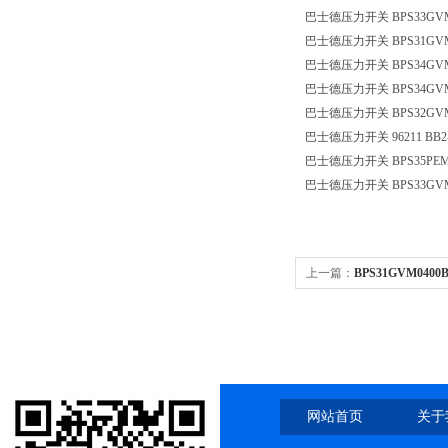
巴士德压力开关 BPS33GVM
巴士德压力开关 BPS31GVM
巴士德压力开关 BPS34GVM
巴士德压力开关 BPS34GVM
巴士德压力开关 BPS32GVM
巴士德压力开关 96211 BB2-
巴士德压力开关 BPS35PEM6
巴士德压力开关 BPS33GVM
上一篇：
BPS31GVM04
网站首页
关于