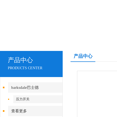
产品中心
产品中心
PRODUCTS CENTER
barksdale巴士德
压力开关
查看更多