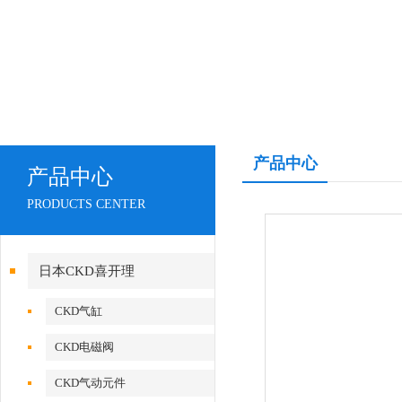
产品中心
产品中心
PRODUCTS CENTER
日本CKD喜开理
CKD气缸
CKD电磁阀
CKD气动元件