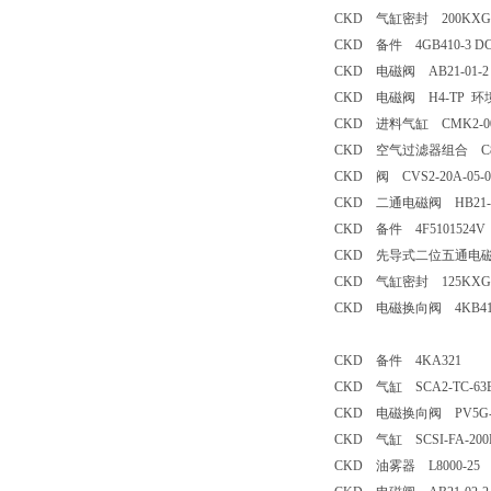
CKD 气缸密封 200KXG
CKD 备件 4GB410-3 DC
CKD 电磁阀 AB21-01-2 
CKD 电磁阀 H4-TP 环
CKD 进料气缸 CMK2-00-4
CKD 空气过滤器组合 C800
CKD 阀 CVS2-20A-05-0
CKD 二通电磁阀 HB21-6
CKD 备件 4F5101524V
CKD 先导式二位五通电磁阀 4F5
CKD 气缸密封 125KXG
CKD 电磁换向阀 4KB410-
CKD 备件 4KA321
CKD 气缸 SCA2-TC-63B-
CKD 电磁换向阀 PV5G-8-F
CKD 气缸 SCSI-FA-200B-5
CKD 油雾器 L8000-25