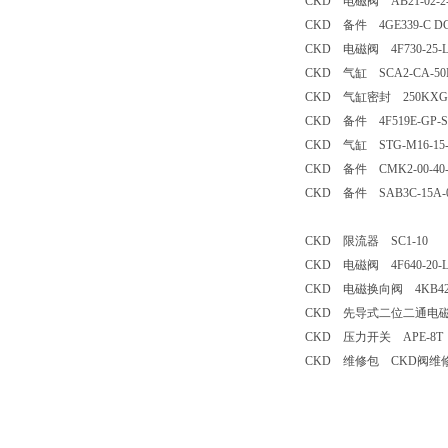
CKD 电磁阀 AB21-02-2-A
CKD 备件 4GE339-C D
CKD 电磁阀 4F730-25-L
CKD 气缸 SCA2-CA-50N-
CKD 气缸密封 250KXG
CKD 备件 4F519E-GP-S-F
CKD 气缸 STG-M16-15
CKD 备件 CMK2-00-40-
CKD 备件 SAB3C-15A-
CKD 限流器 SC1-10
CKD 电磁阀 4F640-20-L
CKD 电磁换向阀 4KB420-
CKD 先导式二位二通电磁阀 ADK
CKD 压力开关 APE-8T
CKD 维修包 CKD阀维