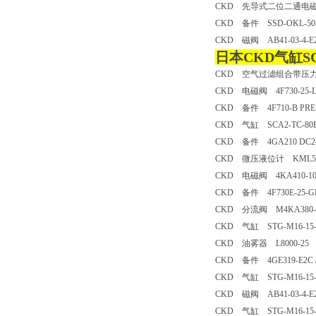
CKD 先导式二位二通电磁阀 AD
CKD 备件 SSD-OKL-50-5
CKD 磁阀 AB41-03-4-E2
日本CKD气缸SCA2
CKD 空气过滤组合带压力表 
CKD 电磁阀 4F730-25-L
CKD 备件 4F710-B PRESS
CKD 气缸 SCA2-TC-80B-
CKD 备件 4GA210 DC2
CKD 微压液位计 KML50-2
CKD 电磁阀 4KA410-10-
CKD 备件 4F730E-25-GP-S
CKD 分流阀 M4KA380-08
CKD 气缸 STG-M16-15
CKD 油雾器 L8000-25
CKD 备件 4GE319-E2C 
CKD 气缸 STG-M16-15
CKD 磁阀 AB41-03-4-E2
CKD 气缸 STG-M16-15