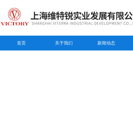
首页
关于我们
新闻动态