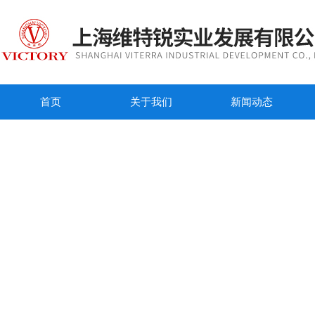
首页
关于我们
新闻动态