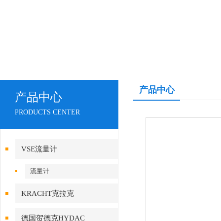
产品中心
产品中心
PRODUCTS CENTER
VSE流量计
流量计
KRACHT克拉克
德国贺德克HYDAC