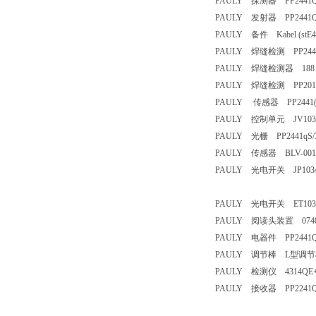
PAULY 探测器 PP2441Q1
PAULY 发射器 PP2441QS
PAULY 备件 Kabel (stE
PAULY 焊缝检测 PP2441S
PAULY 焊缝检测器 188 PP
PAULY 焊缝检测 PP2011
PAULY 传感器 PP2441(Q
PAULY 控制单元 JV103/4
PAULY 光栅 PP2441qS/30
PAULY 传感器 BLV-
PAULY 光电开关 JP1
PAULY 光电开关 ET103/2
PAULY 阅读头装置 074035
PAULY 电器件 PP2441QS/
PAULY 调节棒 L型
PAULY 检测仪 4314QE
PAULY 接收器 PP2241Q