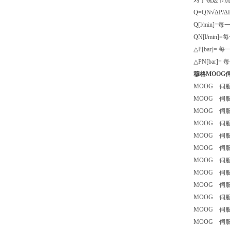
对于锐边节流
Q=QN√ΔP/Δ
Q[l/min
QN[l/mi
△P[bar]
△PN[bar
穆格MOOG
MOOG 伺服阀
MOOG 伺服阀 
MOOG 伺服阀
MOOG 伺服阀 
MOOG 伺服阀
MOOG 伺服阀
MOOG 伺服阀 
MOOG 伺服阀
MOOG 伺服阀
MOOG 伺服阀
MOOG 伺服阀 
MOOG 伺服阀