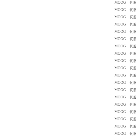
MOOG 伺服阀
MOOG 伺服阀
MOOG 伺服阀
MOOG 伺服阀
MOOG 伺服阀
MOOG 伺服阀
MOOG 伺服阀
MOOG 伺服阀 
MOOG 伺服阀
MOOG 伺服阀
MOOG 伺服阀
MOOG 伺服阀
MOOG 伺服阀
MOOG 伺服阀
MOOG 伺服阀 
MOOG 伺服阀
MOOG 伺服阀
MOOG 伺服阀 
MOOG 伺服阀