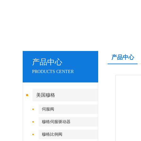
产品中心
产品中心
PRODUCTS CENTER
美国穆格
伺服阀
穆格伺服驱动器
穆格比例阀