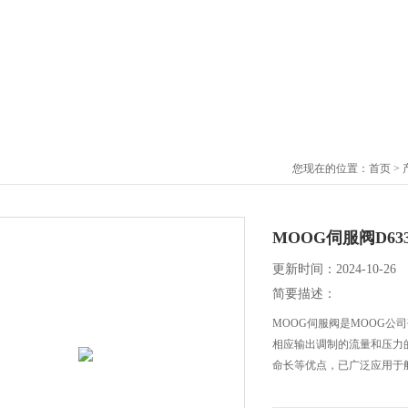
您现在的位置：
首页
>
MOOG伺服阀D63
更新时间：2024-10-26
简要描述：
MOOG伺服阀是MOOG
相应输出调制的流量和压力
命长等优点，已广泛应用于