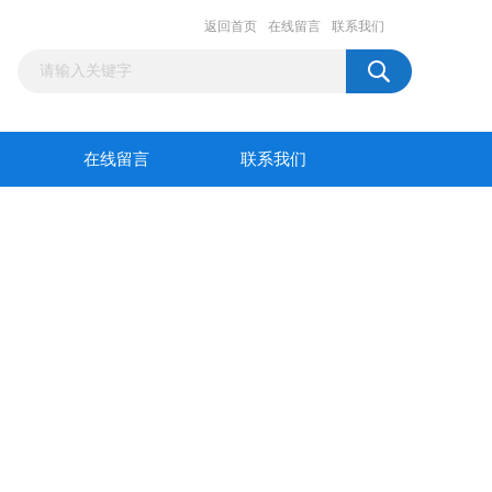
返回首页
在线留言
联系我们
在线留言
联系我们