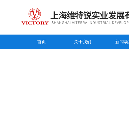
首页
关于我们
新闻动