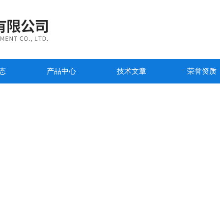
态
产品中心
技术文章
荣誉资质