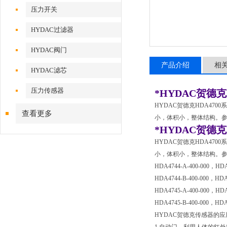
压力开关
HYDAC过滤器
HYDAC阀门
产品介绍
相
HYDAC滤芯
压力传感器
*HYDAC贺德
HYDAC贺德克HDA4700
查看更多
小，体积小，整体结构。参考型号
*HYDAC贺德
HYDAC贺德克HDA4700
小，体积小，整体结构。参考型号如下：
HDA4744-A-400-000，HDA
HDA4744-B-400-000，HDA
HDA4745-A-400-000，HDA
HDA4745-B-400-000，HDA4
HYDAC贺德克传感器的