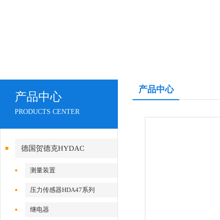
产品中心
产品中心
PRODUCTS CENTER
德国贺德克HYDAC
测量装置
压力传感器HDA47系列
继电器