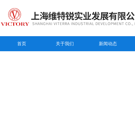
首页
关于我们
新闻动态