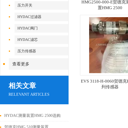
HMG2500-000-E贺德
压力开关
置HMG 2500
HYDAC过滤器
HYDAC阀门
HYDAC滤芯
压力传感器
查看更多
EVS 3118-H-0060贺德
相关文章
列传感器
RELEVANT ARTICLES
HYDAC测量装置HMG 2500选购
贺德克HMG 510测量装置