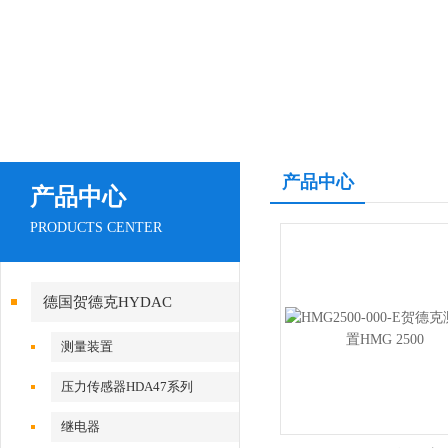
产品中心
产品中心
PRODUCTS CENTER
德国贺德克HYDAC
测量装置
压力传感器HDA47系列
继电器