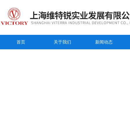
首页
关于我们
新闻动态