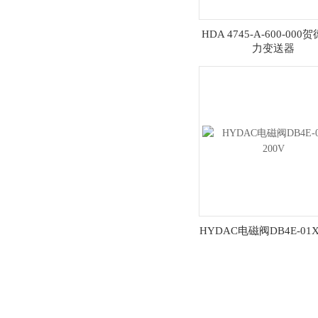
HDA 4745-A-600-00
力变送器
HYDAC电磁阀DB4E-01X