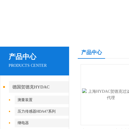
产品中心
产品中心
PRODUCTS CENTER
德国贺德克HYDAC
测量装置
压力传感器HDA47系列
继电器