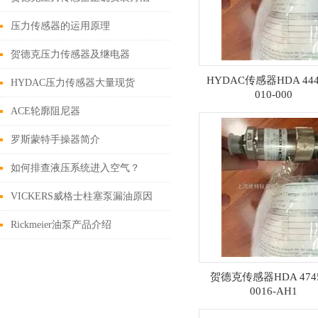
压力传感器的运用原理
贺德克压力传感器及继电器
HYDAC传感器HDA 444
HYDAC压力传感器大量现货
010-000
ACE轮廓阻尼器
罗斯蒙特手操器简介
如何排查液压系统进入空气？
VICKERS威格士柱塞泵漏油原因
Rickmeier油泵产品介绍
贺德克传感器HDA 4745
0016-AH1