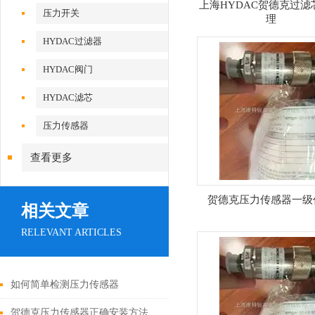
上海HYDAC贺德克过滤
压力开关
理
HYDAC过滤器
HYDAC阀门
HYDAC滤芯
压力传感器
查看更多
贺德克压力传感器一级
相关文章
RELEVANT ARTICLES
如何简单检测压力传感器
贺德克压力传感器正确安装方法