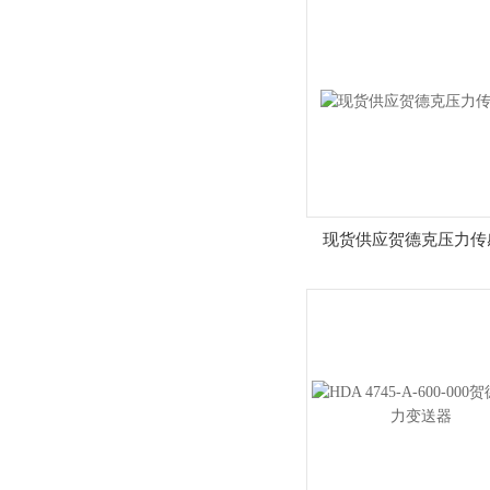
现货供应贺德克压力传