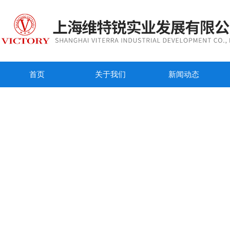
首页
关于我们
新闻动态