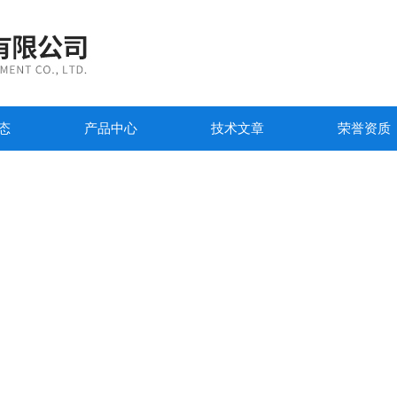
态
产品中心
技术文章
荣誉资质