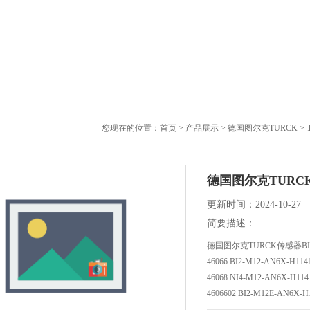
您现在的位置：
首页
>
产品展示
>
德国图尔克TURCK
>
德国图尔克TURCK传
更新时间：2024-10-27
简要描述：
德国图尔克TURCK传感器BI2-
46066 BI2-M12-AN6X-H114
46068 NI4-M12-AN6X-H114
4606602 BI2-M12E-AN6X-H
46065 BI2-M12-AP6X-H114