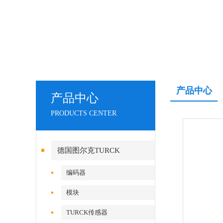
产品中心
产品中心
PRODUCTS CENTER
德国图尔克TURCK
编码器
模块
TURCK传感器