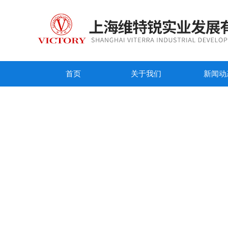
首页
关于我们
新闻动