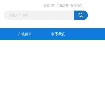
返回首页
在线留言
联系我们
在线留言
联系我们