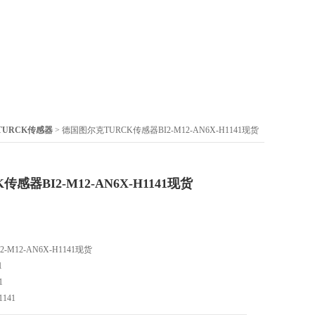
TURCK传感器
> 德国图尔克TURCK传感器BI2-M12-AN6X-H1141现货
感器BI2-M12-AN6X-H1141现货
M12-AN6X-H1141现货
1
1
1141
1