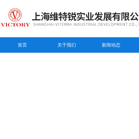
首页
关于我们
新闻动态