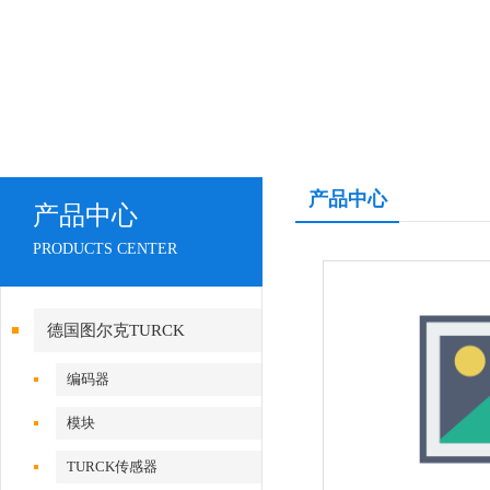
产品中心
产品中心
PRODUCTS CENTER
德国图尔克TURCK
编码器
模块
TURCK传感器