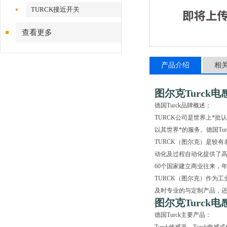
TURCK接近开关
查看更多
产品介绍
相
图尔克Turck
德国Turck品牌概述：
TURCK公司是世界上*
以其世界*的服务。德国T
TURCK（图尔克）是较
动化及过程自动化提供了高
60个国家建立商业往来，
TURCK（图尔克）作为
及时专业的与定制产品，
图尔克Turck
德国Turck主要产品：