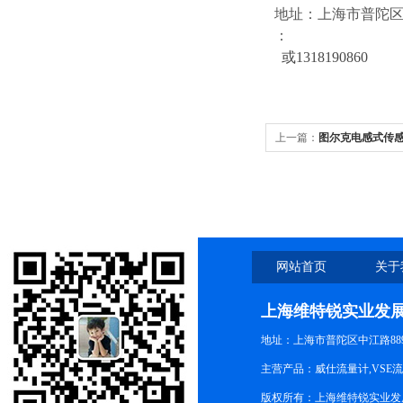
地址：上海市普陀区中江
：
或1318190860
上一篇：
图尔克电感式传感
网站首页
关于
上海维特锐实业发
地址：上海市普陀区中江路889号
主营产品：威仕流量计,VSE
版权所有：上海维特锐实业发