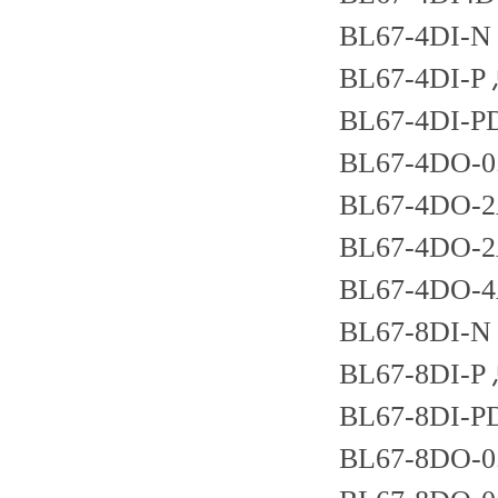
BL67-4DI
BL67-4DI
BL67-4DI
BL67-4DO-
BL67-4DO
BL67-4DO
BL67-4DO
BL67-8DI
BL67-8DI
BL67-8DI
BL67-8DO