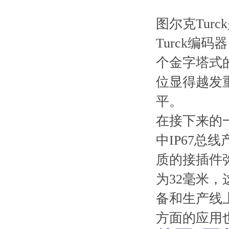
图尔克Tur
Turck编
个金字塔式
位显得越发
平。
在接下来的一
中IP67总
质的接插件
为32毫米
备和生产线
方面的应用