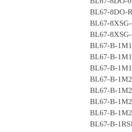
BL67-8DO-
BL67-8DO
BL67-8XS
BL67-8XS
BL67-B-1
BL67-B-1
BL67-B-1
BL67-B-1
BL67-B-1
BL67-B-1
BL67-B-1
BL67-B-1