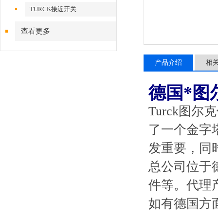
TURCK接近开关
查看更多
产品介绍
相
德国*图
Turck图
了一个金字
发重要，同
总公司位于
件等。代理
如有德国方