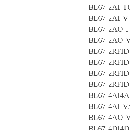
BL67-2AI
BL67-2AI
BL67-2AO
BL67-2AO
BL67-2RF
BL67-2RFI
BL67-2RF
BL67-2RF
BL67-4AI4
BL67-4AI-
BL67-4AO
BL67-4DI