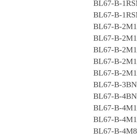
BL67-B-1
BL67-B-1
BL67-B-2
BL67-B-2
BL67-B-2M
BL67-B-2M
BL67-B-2
BL67-B-3
BL67-B-4
BL67-B-4
BL67-B-4
BL67-B-4