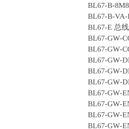
BL67-B-8
BL67-B-V
BL67-E 总
BL67-GW-
BL67-GW-
BL67-GW
BL67-GW-
BL67-GW-
BL67-GW-
BL67-GW-
BL67-GW-
BL67-GW-